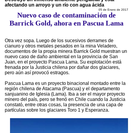
afectando un arroyo y un río con agua ácida
05 de Enero de 2017
Nuevo caso de contaminación de
Barrick Gold, ahora en Pascua Lama
Otra vez sopa. Luego de los sucesivos derrames de
cianuro y otros metales pesados en la mina Veladero,
documentos de la propia minera Barrick Gold muestran un
nuevo caso de daño ambiental en la provincia de San
Juan, en el proyecto Pascua Lama. Su explotación está
frenada por la Justicia chilena por dañar dos glaciares,
pero aún así provocó estragos.
Pascua Lama es un proyecto binacional montado entre la
región chilena de Atacama (Pascua) y el departamento
sanjuanino de Iglesia (Lama). Iba a ser el mayor proyecto
minero del país, pero se frenó en Chile cuando la Justicia
constató, entre otras cosas, la presencia de una capa de
partículas sobre los glaciares Toro 1 y Esperanza.