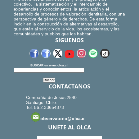
colectivo, la sistematización y el intercambio de
experiencias y conocimientos, la articulación y el
desarrollo de procesos de valoración identitaria, con una
perspectiva de género y de derechos. De esta forma
incidir en la construcción de alternativas al desarrollo,
que estén al servicio de la vida, los ecosistemas, y las
comunidades y pueblos que los habitan.
SIGUENOS
BUSCAR
en
www.olca.cl
CONTACTANOS
Compañía de Jesús 2540
Santiago, Chile.
Tel: 56.2.33654873
observatorio@olca.cl
UNETE AL OLCA