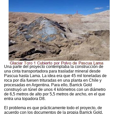
Una parte del proyecto contemplaba la construcción de
una cinta transportadora para trasladar mineral desde
Pascua hasta Lama. La idea era que 45 mil toneladas de
roca por día fuesen trituradas en una planta en Chile y
procesadas en Argentina. Para ello, Barrick Gold
construyó un túnel de unos 4 kilómetros con un diámetro
de 6,5 metros de alto por 5,5 metros de ancho, en el que
entra una topadora D8.
El problema es que prácticamente todo el proyecto, de
acuerdo con los documentos de la propia Barrick Gold,