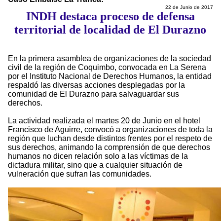
22 de Junio de 2017
INDH destaca proceso de defensa
territorial de localidad de El Durazno
En la primera asamblea de organizaciones de la sociedad
civil de la región de Coquimbo, convocada en La Serena
por el Instituto Nacional de Derechos Humanos, la entidad
respaldó las diversas acciones desplegadas por la
comunidad de El Durazno para salvaguardar sus
derechos.
La actividad realizada el martes 20 de Junio en el hotel
Francisco de Aguirre, convocó a organizaciones de toda la
región que luchan desde distintos frentes por el respeto de
sus derechos, animando la comprensión de que derechos
humanos no dicen relación solo a las víctimas de la
dictadura militar, sino que a cualquier situación de
vulneración que sufran las comunidades.