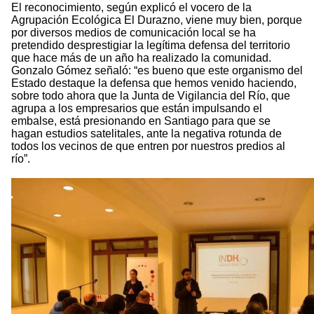
El reconocimiento, según explicó el vocero de la
Agrupación Ecológica El Durazno, viene muy bien, porque
por diversos medios de comunicación local se ha
pretendido desprestigiar la legítima defensa del territorio
que hace más de un año ha realizado la comunidad.
Gonzalo Gómez señaló: “es bueno que este organismo del
Estado destaque la defensa que hemos venido haciendo,
sobre todo ahora que la Junta de Vigilancia del Río, que
agrupa a los empresarios que están impulsando el
embalse, está presionando en Santiago para que se
hagan estudios satelitales, ante la negativa rotunda de
todos los vecinos de que entren por nuestros predios al
río”.