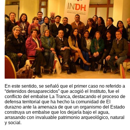
En este sentido, se señaló que el primer caso no referido a
“detenidos desaparecidos” que acogió el Instituto, fue el
conflicto del embalse La Tranca, destacando el proceso de
defensa territorial que ha hecho la comunidad de El
durazno ante la amenaza de que un organismo del Estado
construya un embalse que los dejaría bajo el agua,
arrasando con invaluable patrimonio arqueológico, natural
y social.