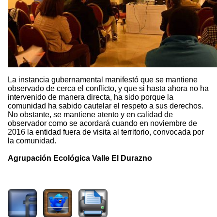
La instancia gubernamental manifestó que se mantiene
observado de cerca el conflicto, y que si hasta ahora no ha
intervenido de manera directa, ha sido porque la
comunidad ha sabido cautelar el respeto a sus derechos.
No obstante, se mantiene atento y en calidad de
observador como se acordará cuando en noviembre de
2016 la entidad fuera de visita al territorio, convocada por
la comunidad.
Agrupación Ecológica Valle El Durazno
4560