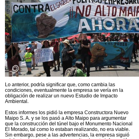
Lo anterior, podría significar que, como cambia las
condiciones, eventualmente la empresa se vería en la
obligación de realizar un nuevo Estudio de Impacto
Ambiental.
Estos informes los pidió la empresa Constructora Nuevo
Maipo S. A. y se los pasó a Alto Maipo para argumentar
que la construcción del túnel bajo el Monumento Nacional
El Morado, tal como lo estaban realizando, no era viable.
Sin embargo, pese a las advertencias, la empresa siguió