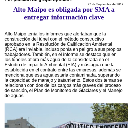
27 de Septiembre de 2017
Alto Maipo es obligada por SMA a
entregar información clave
Alto Maipo tenía los informes que alertaban que la
construcción del túnel con el método constructivo
aprobado en la Resolución de Calificación Ambiental
(RCA) era inviable, incluso ponía en peligro a sus propios
trabajadores. También, en el informe se destaca que en
los túneles aflora más agua de la considerada en el
Estudio de Impacto Ambiental (EIA) y más agua que la
establecida en el contrato entre las empresas, además se
menciona que esa agua estaría contaminada, superando
la capacidad de manejo y tratamiento. Estos dos temas se
relacionan con dos de los cargos más graves del proceso
de sanción, el Plan de Monitoreo de Glaciares y el Manejo
de aguas.