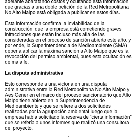
adelante abaratando costos y ocultando esta información
que gracias a una doble petición de la Red Metropolitana
No Alto Maipo está obligada a publicar en estos días.
Esta información confirma la inviabilidad de la
construcción, que la empresa está cometiendo graves
infracciones que están incluso más allá de las
consideradas en el proceso de sanción abierto este año, y
por ende, la Superintendencia de Medioambiente (SMA)
debería aplicar la máxima sanción a Alto Maipo que es la
revocación del permiso ambiental, pues esta ocultación es
de mala fe.
La disputa administrativa
Esto corresponde a una victoria en una disputa
administrativa entre la Red Metropolitana No Alto Maipo y
Aes Gener en el marco del proceso sancionatorio que Alto
Maipo tiene abierto en la Superintendencia de
Medioambiente y que se refiere a dos solicitudes
realizadas por la agrupación ambiental luego que la
empresa había solicitado la reserva de “cierta información”
que se refería a unos informes que realizó una consultora
del proyecto.