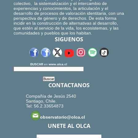
colectivo, la sistematización y el intercambio de
experiencias y conocimientos, la articulación y el
desarrollo de procesos de valoración identitaria, con una
perspectiva de género y de derechos. De esta forma
incidir en la construcción de alternativas al desarrollo,
que estén al servicio de la vida, los ecosistemas, y las
comunidades y pueblos que los habitan.
SIGUENOS
BUSCAR
en
www.olca.cl
CONTACTANOS
Compañía de Jesús 2540
Santiago, Chile.
Tel: 56.2.33654873
observatorio@olca.cl
UNETE AL OLCA