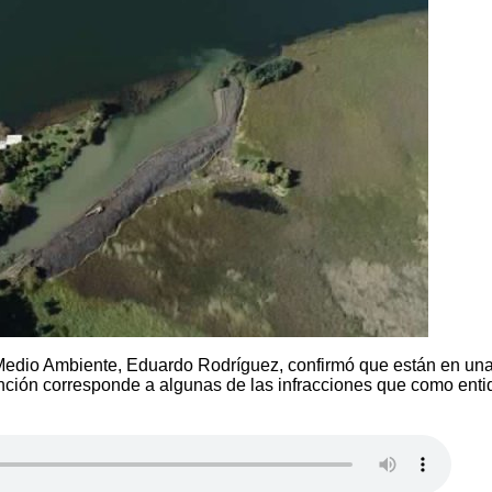
 Medio Ambiente, Eduardo Rodríguez, confirmó que están en un
vención corresponde a algunas de las infracciones que como ent