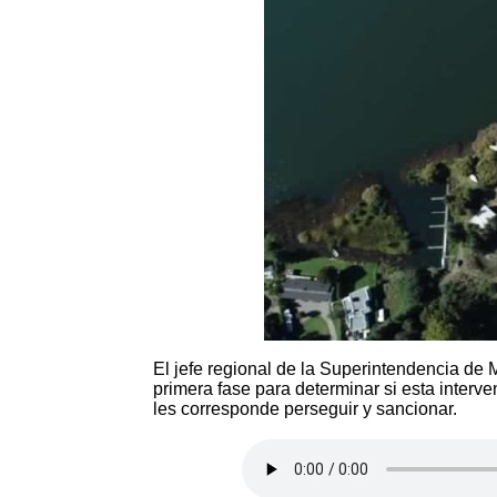
El jefe regional de la Superintendencia de
primera fase para determinar si esta inter
les corresponde perseguir y sancionar.