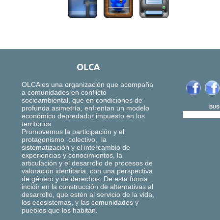
OLCA
OLCA es una organización que acompaña
a comunidades en conflicto
socioambiental, que en condiciones de
profunda asimetría, enfrentan un modelo
BUS
económico depredador impuesto en los
territorios.
Promovemos la participación y el
protagonismo colectivo, la
sistematización y el intercambio de
experiencias y conocimientos, la
articulación y el desarrollo de procesos de
valoración identitaria, con una perspectiva
de género y de derechos. De esta forma
incidir en la construcción de alternativas al
desarrollo, que estén al servicio de la vida,
los ecosistemas, y las comunidades y
pueblos que los habitan.