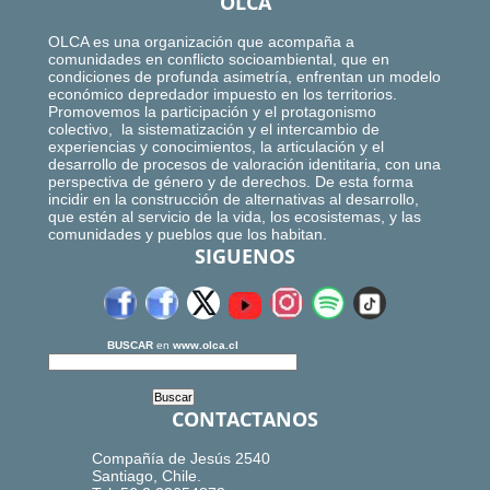
OLCA
OLCA es una organización que acompaña a
comunidades en conflicto socioambiental, que en
condiciones de profunda asimetría, enfrentan un modelo
económico depredador impuesto en los territorios.
Promovemos la participación y el protagonismo
colectivo, la sistematización y el intercambio de
experiencias y conocimientos, la articulación y el
desarrollo de procesos de valoración identitaria, con una
perspectiva de género y de derechos. De esta forma
incidir en la construcción de alternativas al desarrollo,
que estén al servicio de la vida, los ecosistemas, y las
comunidades y pueblos que los habitan.
SIGUENOS
BUSCAR
en
www.olca.cl
CONTACTANOS
Compañía de Jesús 2540
Santiago, Chile.