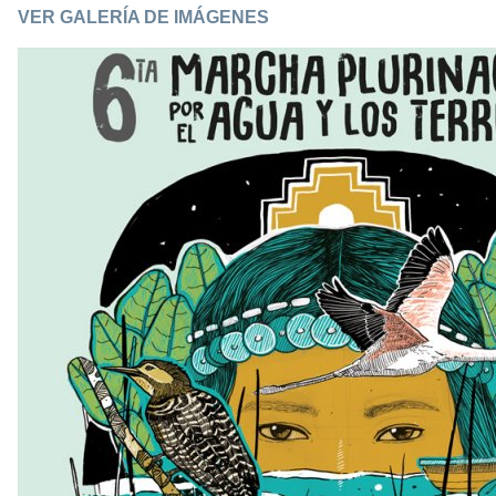
VER GALERÍA DE IMÁGENES