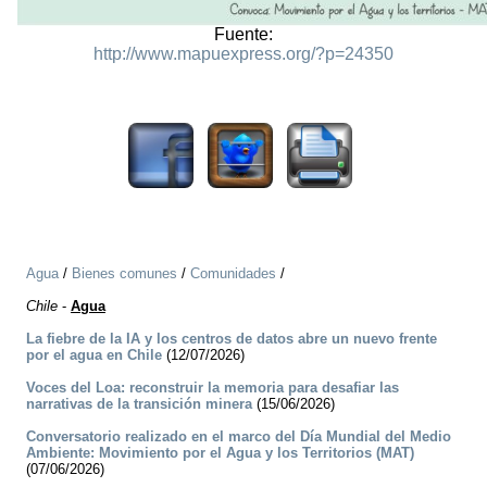
Fuente:
http://www.mapuexpress.org/?p=24350
1781
Agua
/
Bienes comunes
/
Comunidades
/
Chile
-
Agua
La fiebre de la IA y los centros de datos abre un nuevo frente
por el agua en Chile
(12/07/2026)
Voces del Loa: reconstruir la memoria para desafiar las
narrativas de la transición minera
(15/06/2026)
Conversatorio realizado en el marco del Día Mundial del Medio
Ambiente: Movimiento por el Agua y los Territorios (MAT)
(07/06/2026)