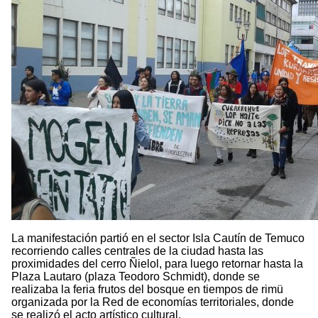
La manifestación partió en el sector Isla Cautín de Temuco
recorriendo calles centrales de la ciudad hasta las
proximidades del cerro Ñielol, para luego retornar hasta la
Plaza Lautaro (plaza Teodoro Schmidt), donde se
realizaba la feria frutos del bosque en tiempos de rimü
organizada por la Red de economías territoriales, donde
se realizó el acto artístico cultural.