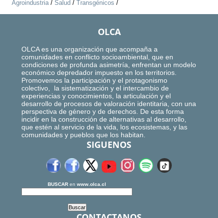
Agroindustria
/
Salud
/
Transgénicos
/
OLCA
OLCA es una organización que acompaña a
comunidades en conflicto socioambiental, que en
condiciones de profunda asimetría, enfrentan un modelo
económico depredador impuesto en los territorios.
Promovemos la participación y el protagonismo
colectivo, la sistematización y el intercambio de
experiencias y conocimientos, la articulación y el
desarrollo de procesos de valoración identitaria, con una
perspectiva de género y de derechos. De esta forma
incidir en la construcción de alternativas al desarrollo,
que estén al servicio de la vida, los ecosistemas, y las
comunidades y pueblos que los habitan.
SIGUENOS
BUSCAR
en
www.olca.cl
CONTACTANOS