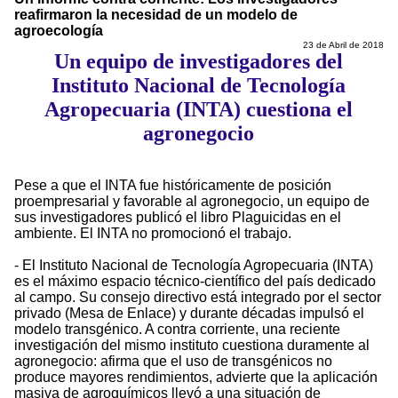
reafirmaron la necesidad de un modelo de
agroecología
23 de Abril de 2018
Un equipo de investigadores del
Instituto Nacional de Tecnología
Agropecuaria (INTA) cuestiona el
agronegocio
Pese a que el INTA fue históricamente de posición
proempresarial y favorable al agronegocio, un equipo de
sus investigadores publicó el libro Plaguicidas en el
ambiente. El INTA no promocionó el trabajo.
- El Instituto Nacional de Tecnología Agropecuaria (INTA)
es el máximo espacio técnico-científico del país dedicado
al campo. Su consejo directivo está integrado por el sector
privado (Mesa de Enlace) y durante décadas impulsó el
modelo transgénico. A contra corriente, una reciente
investigación del mismo instituto cuestiona duramente al
agronegocio: afirma que el uso de transgénicos no
produce mayores rendimientos, advierte que la aplicación
masiva de agroquímicos llevó a una situación de