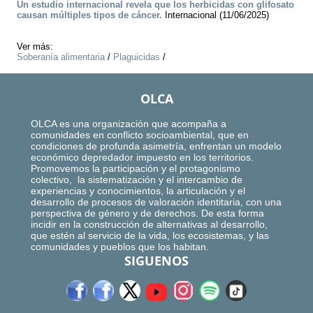
Un estudio internacional revela que los herbicidas con glifosato
causan múltiples tipos de cáncer.
Internacional (11/06/2025)
Ver más:
Soberanía alimentaria
/
Plaguicidas
/
OLCA
OLCA es una organización que acompaña a
comunidades en conflicto socioambiental, que en
condiciones de profunda asimetría, enfrentan un modelo
económico depredador impuesto en los territorios.
Promovemos la participación y el protagonismo
colectivo, la sistematización y el intercambio de
experiencias y conocimientos, la articulación y el
desarrollo de procesos de valoración identitaria, con una
perspectiva de género y de derechos. De esta forma
incidir en la construcción de alternativas al desarrollo,
que estén al servicio de la vida, los ecosistemas, y las
comunidades y pueblos que los habitan.
SIGUENOS