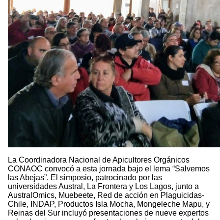
La Coordinadora Nacional de Apicultores Orgánicos
CONAOC convocó a esta jornada bajo el lema “Salvemos
las Abejas”. El simposio, patrocinado por las
universidades Austral, La Frontera y Los Lagos, junto a
AustralOmics, Muebeete, Red de acción en Plaguicidas-
Chile, INDAP, Productos Isla Mocha, Mongeleche Mapu, y
Reinas del Sur incluyó presentaciones de nueve expertos