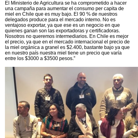
El Ministerio de Agricultura se ha comprometido a hacer
una campaña para aumentar el consumo per capita de
miel en Chile que es muy bajo. El 90 % de nuestros
delegados produce para el mercado interno. No es
ventajoso exportar, ya que ese es un negocio en que
quienes ganan son las exportadoras y certificadoras.
Nosotros no queremos intermediarios. En Chile es mejor
el precio, ya que en el mercado internacional el precio de
la miel orgánica a granel es $2.400, bastante bajo ya que
en nuestro país nuestra miel tiene un precio que varía
entre los $3000 a $3500 pesos.”