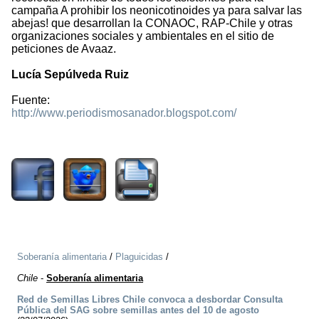
campaña A prohibir los neonicotinoides ya para salvar las
abejas! que desarrollan la CONAOC, RAP-Chile y otras
organizaciones sociales y ambientales en el sitio de
peticiones de Avaaz.
Lucía Sepúlveda Ruiz
Fuente:
http://www.periodismosanador.blogspot.com/
11014
Soberanía alimentaria
/
Plaguicidas
/
Chile
-
Soberanía alimentaria
Red de Semillas Libres Chile convoca a desbordar Consulta
Pública del SAG sobre semillas antes del 10 de agosto