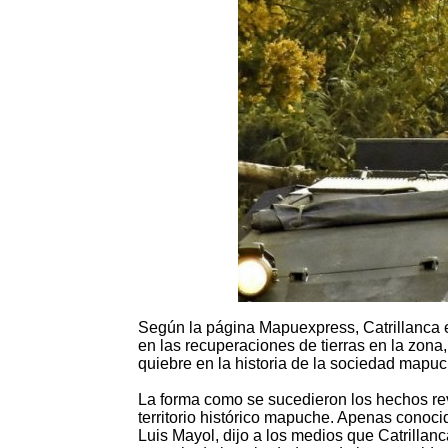
Según la página Mapuexpress, Catrillanca 
en las recuperaciones de tierras en la zona,
quiebre en la historia de la sociedad mapu
La forma como se sucedieron los hechos reve
territorio histórico mapuche. Apenas conoci
Luis Mayol, dijo a los medios que Catrillan