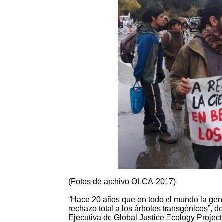
(Fotos de archivo OLCA-2017)
“Hace 20 años que en todo el mundo la gent
rechazo total a los árboles transgénicos”,
Ejecutiva de Global Justice Ecology Project.