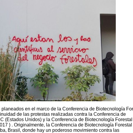
s planeados en el marco de la Conferencia de Biotecnología For
nuidad de las protestas realizadas contra la Conferencia de
NC (Estados Unidos) y la Conferencia de Biotecnología Foresta
017 ) . Originalmente, la Conferencia de Biotecnología Foresta
iba, Brasil, donde hay un poderoso movimiento contra las