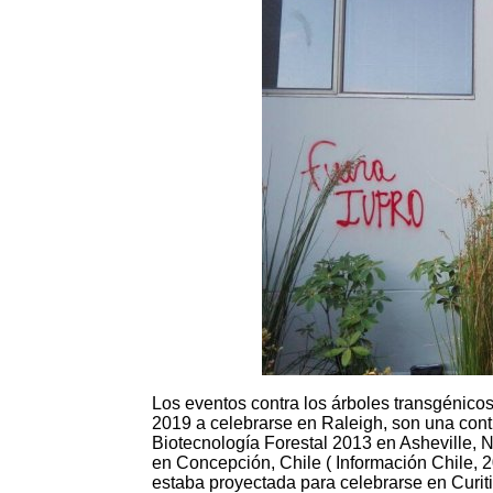
Los eventos contra los árboles transgénico
2019 a celebrarse en Raleigh, son una conti
Biotecnología Forestal 2013 en Asheville, 
en Concepción, Chile ( Información Chile, 2
estaba proyectada para celebrarse en Curit