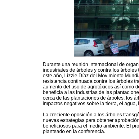
Durante una reunión internacional de organ
industriales de árboles y contra los árboles 
este año, Lizzie Díaz del Movimiento Mundi
resistencia continuada contra los árboles t
aumento del uso de agrotóxicos así como d
beneficia a las industrias de las plantacio
cerca de las plantaciones de árboles, los ár
impactos negativos sobre la tierra, el agua, 
La creciente oposición a los árboles transg
nuevas estrategias para obtener aprobación
beneficiosos para el medio ambiente. El pro
planteado en la conferencia.