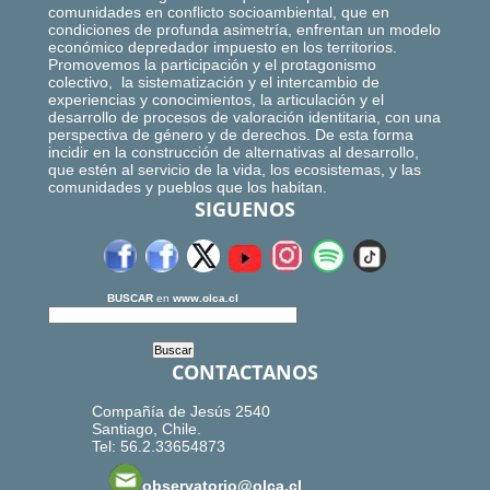
comunidades en conflicto socioambiental, que en
condiciones de profunda asimetría, enfrentan un modelo
económico depredador impuesto en los territorios.
Promovemos la participación y el protagonismo
colectivo, la sistematización y el intercambio de
experiencias y conocimientos, la articulación y el
desarrollo de procesos de valoración identitaria, con una
perspectiva de género y de derechos. De esta forma
incidir en la construcción de alternativas al desarrollo,
que estén al servicio de la vida, los ecosistemas, y las
comunidades y pueblos que los habitan.
SIGUENOS
BUSCAR
en
www.olca.cl
CONTACTANOS
Compañía de Jesús 2540
Santiago, Chile.
Tel: 56.2.33654873
observatorio@olca.cl