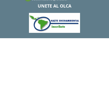
UNETE AL OLCA