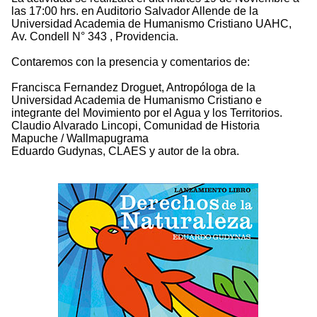
las 17:00 hrs. en Auditorio Salvador Allende de la
Universidad Academia de Humanismo Cristiano UAHC,
Av. Condell N° 343 , Providencia.
Contaremos con la presencia y comentarios de:
Francisca Fernandez Droguet, Antropóloga de la
Universidad Academia de Humanismo Cristiano e
integrante del Movimiento por el Agua y los Territorios.
Claudio Alvarado Lincopi, Comunidad de Historia
Mapuche / Wallmapugrama
Eduardo Gudynas, CLAES y autor de la obra.