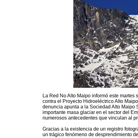
La Red No Alto Maipo informó este martes s
contra el Proyecto Hidroeléctrico Alto Mai
denuncia apunta a la Sociedad Alto Maipo
importante masa glaciar en el sector del 
numerosos antecedentes que vinculan al pro
Gracias a la existencia de un registro fotog
un trágico fenómeno de desprendimiento de 