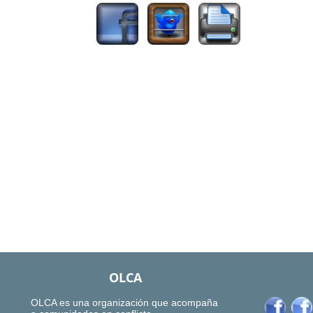
OLCA
OLCA es una organización que acompaña