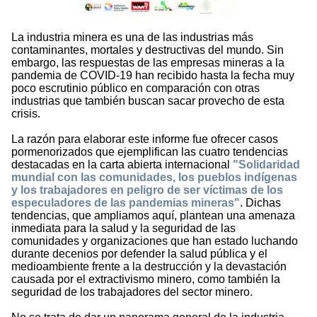
La industria minera es una de las industrias más
contaminantes, mortales y destructivas del mundo. Sin
embargo, las respuestas de las empresas mineras a la
pandemia de COVID-19 han recibido hasta la fecha muy
poco escrutinio público en comparación con otras
industrias que también buscan sacar provecho de esta
crisis.
La razón para elaborar este informe fue ofrecer casos
pormenorizados que ejemplifican las cuatro tendencias
destacadas en la carta abierta internacional
"Solidaridad
mundial con las comunidades, los pueblos indígenas
y los trabajadores en peligro de ser víctimas de los
especuladores de las pandemias mineras"
. Dichas
tendencias, que ampliamos aquí, plantean una amenaza
inmediata para la salud y la seguridad de las
comunidades y organizaciones que han estado luchando
durante decenios por defender la salud pública y el
medioambiente frente a la destrucción y la devastación
causada por el extractivismo minero, como también la
seguridad de los trabajadores del sector minero.