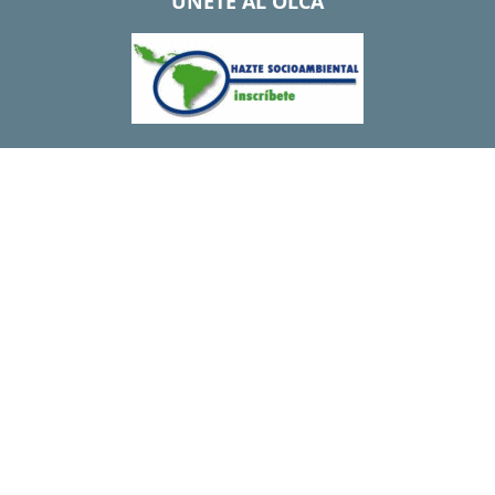
UNETE AL OLCA