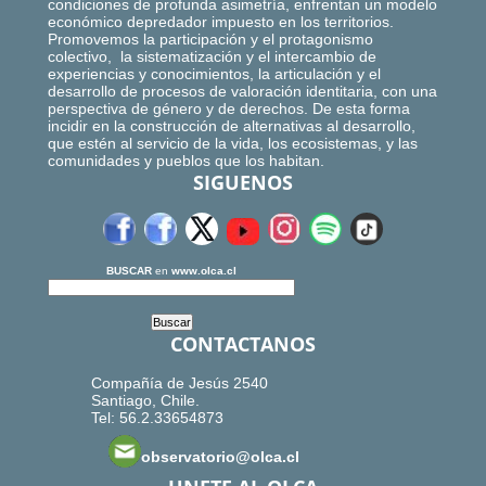
condiciones de profunda asimetría, enfrentan un modelo
económico depredador impuesto en los territorios.
Promovemos la participación y el protagonismo
colectivo, la sistematización y el intercambio de
experiencias y conocimientos, la articulación y el
desarrollo de procesos de valoración identitaria, con una
perspectiva de género y de derechos. De esta forma
incidir en la construcción de alternativas al desarrollo,
que estén al servicio de la vida, los ecosistemas, y las
comunidades y pueblos que los habitan.
SIGUENOS
BUSCAR
en
www.olca.cl
CONTACTANOS
Compañía de Jesús 2540
Santiago, Chile.
Tel: 56.2.33654873
observatorio@olca.cl