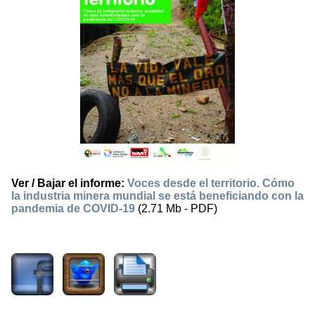
Ver / Bajar el informe:
Voces desde el territorio. Cómo
la industria minera mundial se está beneficiando con la
pandemia de COVID-19
(2.71 Mb - PDF)
1556