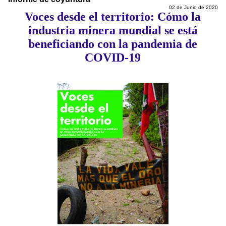
02 de Junio de 2020
Voces desde el territorio: Cómo la
industria minera mundial se está
beneficiando con la pandemia de
COVID-19