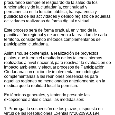
procurando siempre el resguardo de la salud de los
funcionarios y de la ciudadanía, continuidad y
permanencia en la función pública, transparencia y
publicidad de las actividades y debido registro de aquellas
actividades realizadas de forma digital o virtual.
Este proceso será de forma gradual, en virtud de la
planificación regional y de acuerdo a la realidad de cada
territorio, considerando métodos complementarios de
participación ciudadana.
Asimismo, se contempla la realización de proyectos
pilotos, que fueron el resultado de los talleres internos
realizados a nivel nacional, para reactivar la evaluación de
impacto ambiental y efectuar procesos de Participación
Ciudadana con opción de implementar metodologías
complementarias a las reuniones presenciales para
aquellas regiones no mencionadas anteriormente, en la
medida que la realidad local lo permitan.
En términos generales, y teniendo presente las
excepciones antes dichas, las medidas son:
1. Prorrogar la suspensión de los plazos, dispuesta en
virtud de las Resoluciones Exentas Nº20209910194,