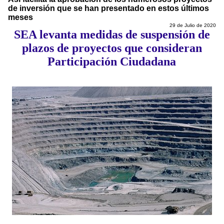
de inversión que se han presentado en estos últimos
meses
29 de Julio de 2020
SEA levanta medidas de suspensión de
plazos de proyectos que consideran
Participación Ciudadana