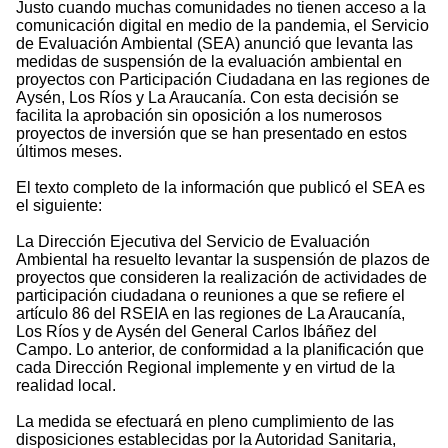
Justo cuando muchas comunidades no tienen acceso a la
comunicación digital en medio de la pandemia, el Servicio
de Evaluación Ambiental (SEA) anunció que levanta las
medidas de suspensión de la evaluación ambiental en
proyectos con Participación Ciudadana en las regiones de
Aysén, Los Ríos y La Araucanía. Con esta decisión se
facilita la aprobación sin oposición a los numerosos
proyectos de inversión que se han presentado en estos
últimos meses.
El texto completo de la información que publicó el SEA es
el siguiente:
La Dirección Ejecutiva del Servicio de Evaluación
Ambiental ha resuelto levantar la suspensión de plazos de
proyectos que consideren la realización de actividades de
participación ciudadana o reuniones a que se refiere el
artículo 86 del RSEIA en las regiones de La Araucanía,
Los Ríos y de Aysén del General Carlos Ibáñez del
Campo. Lo anterior, de conformidad a la planificación que
cada Dirección Regional implemente y en virtud de la
realidad local.
La medida se efectuará en pleno cumplimiento de las
disposiciones establecidas por la Autoridad Sanitaria,