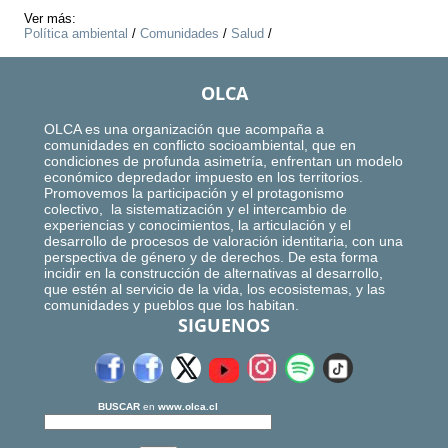
Ver más:
Política ambiental
/
Comunidades
/
Salud
/
OLCA
OLCA es una organización que acompaña a
comunidades en conflicto socioambiental, que en
condiciones de profunda asimetría, enfrentan un modelo
económico depredador impuesto en los territorios.
Promovemos la participación y el protagonismo
colectivo, la sistematización y el intercambio de
experiencias y conocimientos, la articulación y el
desarrollo de procesos de valoración identitaria, con una
perspectiva de género y de derechos. De esta forma
incidir en la construcción de alternativas al desarrollo,
que estén al servicio de la vida, los ecosistemas, y las
comunidades y pueblos que los habitan.
SIGUENOS
BUSCAR
en
www.olca.cl