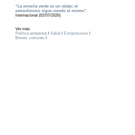
“La minería verde es un relato; el
extractivismo sigue siendo el mismo”.
Internacional (02/07/2026)
Ver más:
Política ambiental
/
Salud
/
Extractivismo
/
Bienes comunes
/