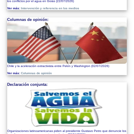
los conflictos por el agua en Goiás
(22/07/2026)
Ver más:
Intervención y referencia en los medios
Columnas de opinión:
Chile y la aceleración extractivista entre Pekín y Washington
(02/07/2026)
Ver más:
Columnas de opinión
Declaración conjunta:
Organizaciones latinoamericanas piden al presidente Gustavo Petro que denuncie los