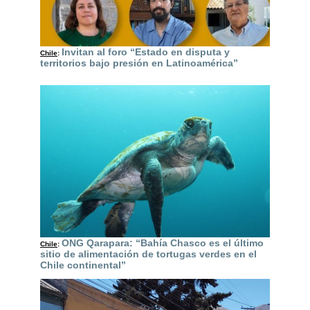
Invitan al foro “Estado en disputa y
Chile
:
territorios bajo presión en Latinoamérica”
ONG Qarapara: “Bahía Chasco es el último
Chile
:
sitio de alimentación de tortugas verdes en el
Chile continental”