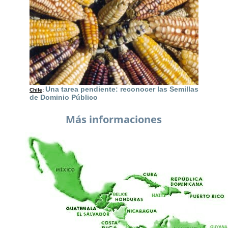
Una tarea pendiente: reconocer las Semillas
Chile
:
de Dominio Público
Más informaciones