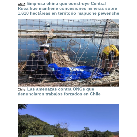
Empresa china que construye Central
Chile
:
Rucalhue mantiene concesiones mineras sobre
1.610 hectáreas en territorio mapuche pewenche
Las amenazas contra ONGs que
Chile
:
denunciaron trabajos forzados en Chile