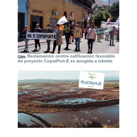
Reclamación contra calificación favorable
Chile
:
de proyecto CopiaPort-E es acogida a trámite