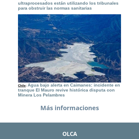
ultraprocesados están utilizando los tribunales
para obstruir las normas sanitarias
Agua bajo alerta en Caimanes: incidente en
Chile
:
tranque El Mauro revive histórica disputa con
Minera Los Pelambres
Más informaciones
OLCA