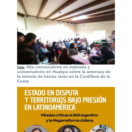
Alta convocatoria en mateada y
Chile
:
conversatorio en Hualqui sobre la amenaza de
la minería de tierras raras en la Cordillera de la
Costa