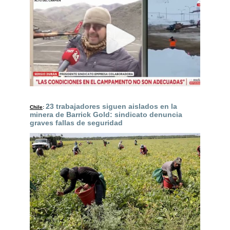
23 trabajadores siguen aislados en la
Chile
:
minera de Barrick Gold: sindicato denuncia
graves fallas de seguridad