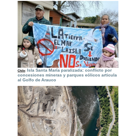
Isla Santa María paralizada: conflicto por
Chile
:
concesiones mineras y parques eólicos articula
al Golfo de Arauco