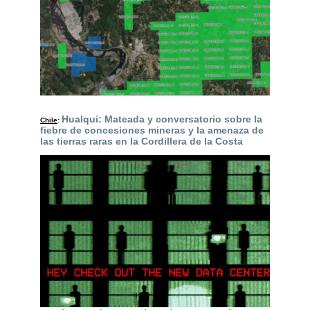
Hualqui: Mateada y conversatorio sobre la
Chile
:
fiebre de concesiones mineras y la amenaza de
las tierras raras en la Cordillera de la Costa