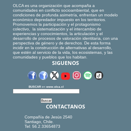
OLCA es una organización que acompaña a
comunidades en conflicto socioambiental, que en
condiciones de profunda asimetría, enfrentan un modelo
económico depredador impuesto en los territorios.
Promovemos la participación y el protagonismo
colectivo, la sistematización y el intercambio de
experiencias y conocimientos, la articulación y el
desarrollo de procesos de valoración identitaria, con una
perspectiva de género y de derechos. De esta forma
incidir en la construcción de alternativas al desarrollo,
que estén al servicio de la vida, los ecosistemas, y las
comunidades y pueblos que los habitan.
SIGUENOS
BUSCAR
en
www.olca.cl
CONTACTANOS
Compañía de Jesús 2540
Santiago, Chile.
Tel: 56.2.33654873