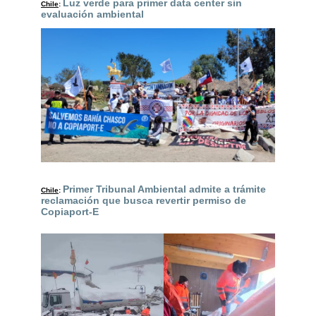
Luz verde para primer data center sin
Chile
:
evaluación ambiental
Primer Tribunal Ambiental admite a trámite
Chile
:
reclamación que busca revertir permiso de
Copiaport-E