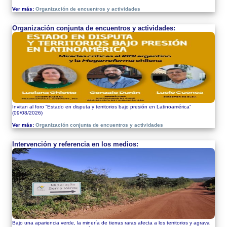
Ver más:
Organización de encuentros y actividades
Organización conjunta de encuentros y actividades:
Invitan al foro “Estado en disputa y territorios bajo presión en Latinoamérica”
(09/08/2026)
Ver más:
Organización conjunta de encuentros y actividades
Intervención y referencia en los medios:
Bajo una apariencia verde, la minería de tierras raras afecta a los territorios y agrava