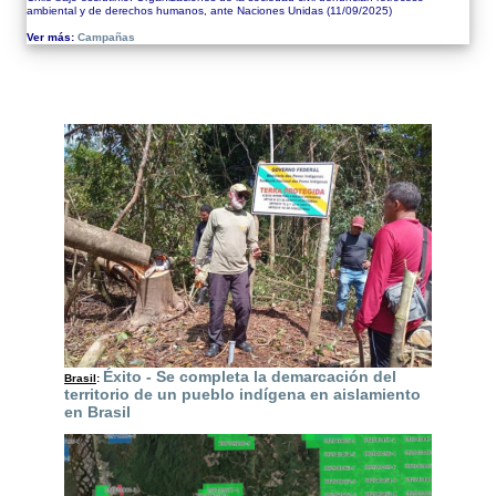
ambiental y de derechos humanos, ante Naciones Unidas
(11/09/2025)
Ver más:
Campañas
Éxito - Se completa la demarcación del
Brasil
:
territorio de un pueblo indígena en aislamiento
en Brasil