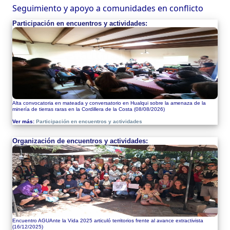
Seguimiento y apoyo a comunidades en conflicto
Participación en encuentros y actividades:
Alta convocatoria en mateada y conversatorio en Hualqui sobre la amenaza de la
minería de tierras raras en la Cordillera de la Costa
(08/08/2026)
Ver más:
Participación en encuentros y actividades
Organización de encuentros y actividades:
Encuentro AGUAnte la Vida 2025 articuló territorios frente al avance extractivista
(16/12/2025)