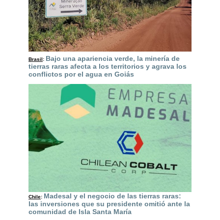
Bajo una apariencia verde, la minería de
Brasil
:
tierras raras afecta a los territorios y agrava los
conflictos por el agua en Goiás
Madesal y el negocio de las tierras raras:
Chile
:
las inversiones que su presidente omitió ante la
comunidad de Isla Santa María