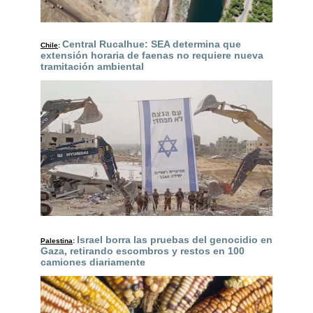
Central Rucalhue: SEA determina que
Chile
:
extensión horaria de faenas no requiere nueva
tramitación ambiental
Israel borra las pruebas del genocidio en
Palestina
:
Gaza, retirando escombros y restos en 100
camiones diariamente