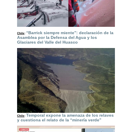
“Barrick siempre miente”: declaración de la
Chile
:
Asamblea por la Defensa del Agua y los
Glaciares del Valle del Huasco
Temporal expone la amenaza de los relaves
Chile
:
y cuestiona el relato de la “minería verde”