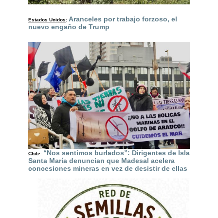
Aranceles por trabajo forzoso, el
Estados Unidos
:
nuevo engaño de Trump
“Nos sentimos burlados”: Dirigentes de Isla
Chile
:
Santa María denuncian que Madesal acelera
concesiones mineras en vez de desistir de ellas