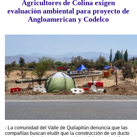
Agricultores de Colina exigen
evaluación ambiental para proyecto de
Angloamerican y Codelco
- La comunidad del Valle de Quilapilún denuncia que las
compañías buscan eludir que la construcción de un ducto