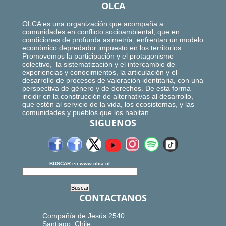
OLCA
OLCA es una organización que acompaña a
comunidades en conflicto socioambiental, que en
condiciones de profunda asimetría, enfrentan un modelo
económico depredador impuesto en los territorios.
Promovemos la participación y el protagonismo
colectivo, la sistematización y el intercambio de
experiencias y conocimientos, la articulación y el
desarrollo de procesos de valoración identitaria, con una
perspectiva de género y de derechos. De esta forma
incidir en la construcción de alternativas al desarrollo,
que estén al servicio de la vida, los ecosistemas, y las
comunidades y pueblos que los habitan.
SIGUENOS
BUSCAR
en
www.olca.cl
CONTACTANOS
Compañía de Jesús 2540
Santiago, Chile.