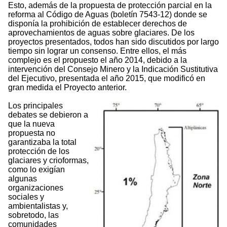
Esto, además de la propuesta de protección parcial en la
reforma al Código de Aguas (boletín 7543-12) donde se
disponía la prohibición de establecer derechos de
aprovechamientos de aguas sobre glaciares. De los
proyectos presentados, todos han sido discutidos por largo
tiempo sin lograr un consenso. Entre ellos, el más
complejo es el propuesto el año 2014, debido a la
intervención del Consejo Minero y la Indicación Sustitutiva
del Ejecutivo, presentada el año 2015, que modificó en
gran medida el Proyecto anterior.
Los principales
debates se debieron a
que la nueva
propuesta no
garantizaba la total
protección de los
glaciares y crioformas,
como lo exigían
algunas
organizaciones
sociales y
ambientalistas y,
sobretodo, las
comunidades