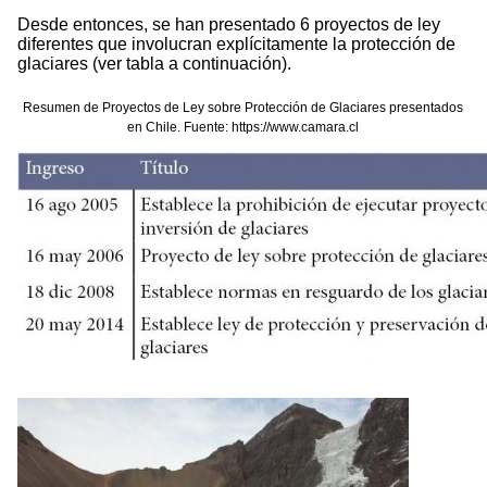
Desde entonces, se han presentado 6 proyectos de ley
diferentes que involucran explícitamente la protección de
glaciares (ver tabla a continuación).
Resumen de Proyectos de Ley sobre Protección de Glaciares presentados
en Chile. Fuente: https://www.camara.cl