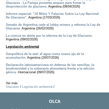
Glaciares - La Pampa presenta amparo para frenar la
desprotección de glaciares.
Argentina (09/04/2026)
Informe especial: “10 Mitos Y Falacias Sobre La Ley Nacional
De Glaciares”.
Argentina (17/03/2026)
Senado de Argentina cede al lobby minero y reforma la Ley de
Glaciares.
Argentina (26/02/2026)
La ciencia en alerta por la reforma de la Ley de Glaciares.
Argentina (09/02/2026)
Legislación ambiental
Geopolítica de la sed: el agua como nuevo eje de la
acumulación.
Argentina (20/07/2026)
Declaración latinoamericana en defensa de las semillas, la
biodiversidad y la soberanía alimentaria frente a la edición
génica.
Internacional (09/07/2026)
Ver más:
Glaciares
/
Legislación ambiental
/
OLCA