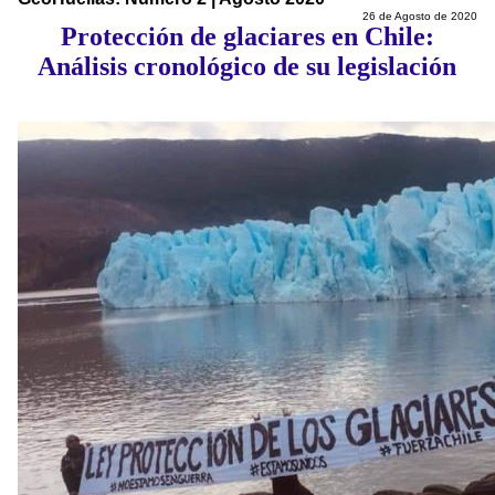
26 de Agosto de 2020
Protección de glaciares en Chile:
Análisis cronológico de su legislación