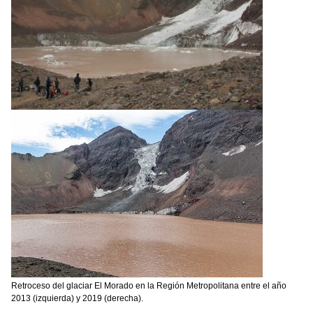
Retroceso del glaciar El Morado en la Región Metropolitana entre el año
2013 (izquierda) y 2019 (derecha).