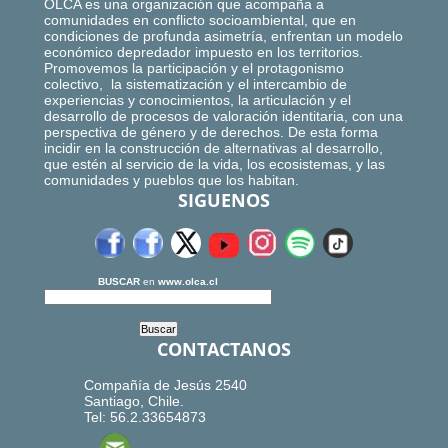
OLCA es una organización que acompaña a
comunidades en conflicto socioambiental, que en
condiciones de profunda asimetría, enfrentan un modelo
económico depredador impuesto en los territorios.
Promovemos la participación y el protagonismo
colectivo, la sistematización y el intercambio de
experiencias y conocimientos, la articulación y el
desarrollo de procesos de valoración identitaria, con una
perspectiva de género y de derechos. De esta forma
incidir en la construcción de alternativas al desarrollo,
que estén al servicio de la vida, los ecosistemas, y las
comunidades y pueblos que los habitan.
SIGUENOS
BUSCAR
en
www.olca.cl
CONTACTANOS
Compañía de Jesús 2540
Santiago, Chile.
Tel: 56.2.33654873