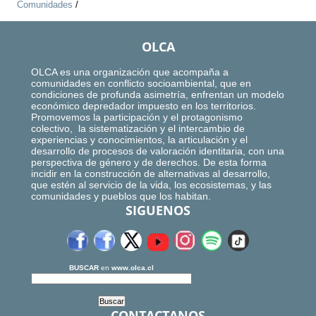
Comunidades
/
OLCA
OLCA es una organización que acompaña a
comunidades en conflicto socioambiental, que en
condiciones de profunda asimetría, enfrentan un modelo
económico depredador impuesto en los territorios.
Promovemos la participación y el protagonismo
colectivo, la sistematización y el intercambio de
experiencias y conocimientos, la articulación y el
desarrollo de procesos de valoración identitaria, con una
perspectiva de género y de derechos. De esta forma
incidir en la construcción de alternativas al desarrollo,
que estén al servicio de la vida, los ecosistemas, y las
comunidades y pueblos que los habitan.
SIGUENOS
BUSCAR
en
www.olca.cl
CONTACTANOS