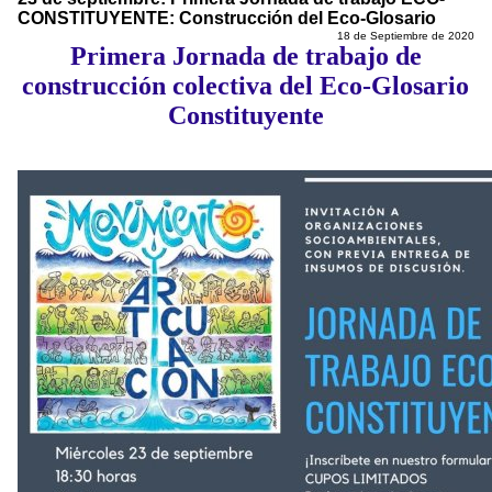
CONSTITUYENTE: Construcción del Eco-Glosario
18 de Septiembre de 2020
Primera Jornada de trabajo de
construcción colectiva del Eco-Glosario
Constituyente