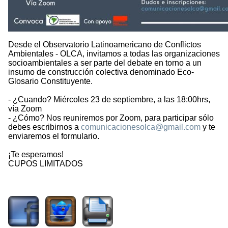
Desde el Observatorio Latinoamericano de Conflictos
Ambientales - OLCA, invitamos a todas las organizaciones
socioambientales a ser parte del debate en torno a un
insumo de construcción colectiva denominado Eco-
Glosario Constituyente.
- ¿Cuando? Miércoles 23 de septiembre, a las 18:00hrs,
vía Zoom
- ¿Cómo? Nos reuniremos por Zoom, para participar sólo
debes escribirnos a
comunicacionesolca@gmail.com
y te
enviaremos el formulario.
¡Te esperamos!
CUPOS LIMITADOS
2017