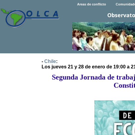
Areas de conflicto
Comunidad
Observato
-
Chile
:
Los jueves 21 y 28 de enero de 19:00 a 2
Segunda Jornada de trabaj
Consti