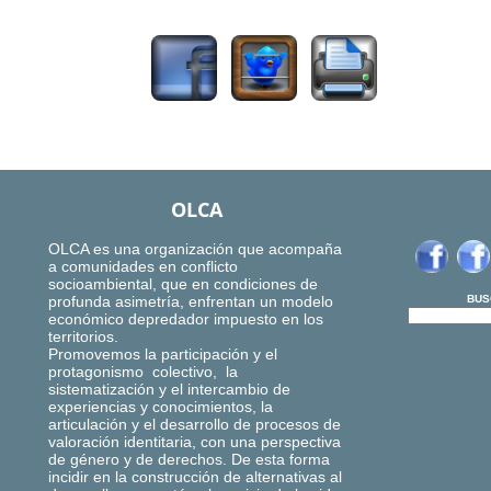
1379
OLCA
OLCA es una organización que acompaña
a comunidades en conflicto
socioambiental, que en condiciones de
profunda asimetría, enfrentan un modelo
BUS
económico depredador impuesto en los
territorios.
Promovemos la participación y el
protagonismo colectivo, la
sistematización y el intercambio de
experiencias y conocimientos, la
articulación y el desarrollo de procesos de
valoración identitaria, con una perspectiva
de género y de derechos. De esta forma
incidir en la construcción de alternativas al