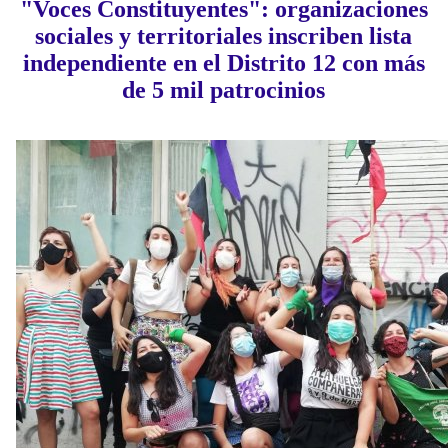
"Voces Constituyentes": organizaciones
sociales y territoriales inscriben lista
independiente en el Distrito 12 con más
de 5 mil patrocinios