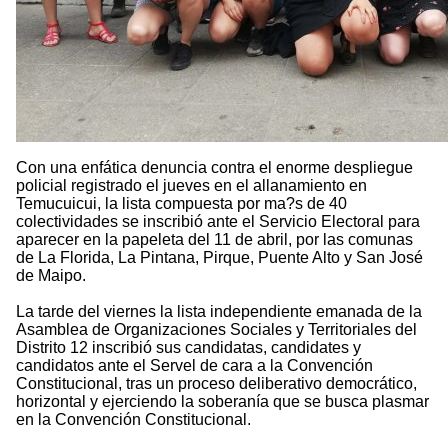
Con una enfática denuncia contra el enorme despliegue
policial registrado el jueves en el allanamiento en
Temucuicui, la lista compuesta por ma?s de 40
colectividades se inscribió ante el Servicio Electoral para
aparecer en la papeleta del 11 de abril, por las comunas
de La Florida, La Pintana, Pirque, Puente Alto y San José
de Maipo.
La tarde del viernes la lista independiente emanada de la
Asamblea de Organizaciones Sociales y Territoriales del
Distrito 12 inscribió sus candidatas, candidates y
candidatos ante el Servel de cara a la Convención
Constitucional, tras un proceso deliberativo democrático,
horizontal y ejerciendo la soberanía que se busca plasmar
en la Convención Constitucional.