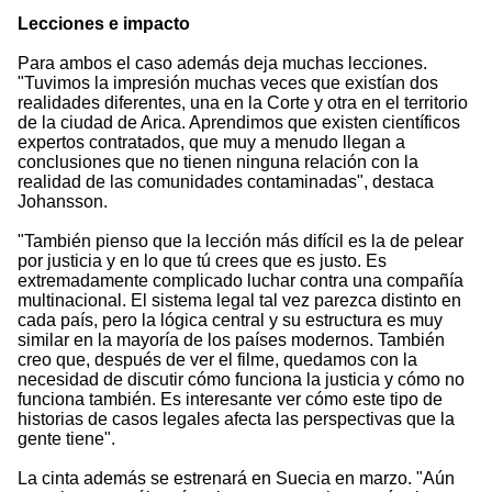
Lecciones e impacto
Para ambos el caso además deja muchas lecciones.
"Tuvimos la impresión muchas veces que existían dos
realidades diferentes, una en la Corte y otra en el territorio
de la ciudad de Arica. Aprendimos que existen científicos
expertos contratados, que muy a menudo llegan a
conclusiones que no tienen ninguna relación con la
realidad de las comunidades contaminadas", destaca
Johansson.
"También pienso que la lección más difícil es la de pelear
por justicia y en lo que tú crees que es justo. Es
extremadamente complicado luchar contra una compañía
multinacional. El sistema legal tal vez parezca distinto en
cada país, pero la lógica central y su estructura es muy
similar en la mayoría de los países modernos. También
creo que, después de ver el filme, quedamos con la
necesidad de discutir cómo funciona la justicia y cómo no
funciona también. Es interesante ver cómo este tipo de
historias de casos legales afecta las perspectivas que la
gente tiene".
La cinta además se estrenará en Suecia en marzo. "Aún