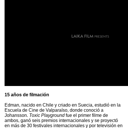
15 años de filmación
Edman, nacido en Chile y criado en Suecia, estudió en la
Escuela de Cine de Valparaíso, donde conoció a
Johansson.
Toxic Playground
fue el primer filme de
ambos, ganó seis premios internacionales y se proyectó
en más de 30 festivales internacionales y por televisión en