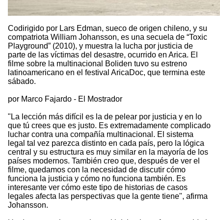
Codirigido por Lars Edman, sueco de origen chileno, y su
compatriota William Johansson, es una secuela de “Toxic
Playground” (2010), y muestra la lucha por justicia de
parte de las víctimas del desastre, ocurrido en Arica. El
filme sobre la multinacional Boliden tuvo su estreno
latinoamericano en el festival AricaDoc, que termina este
sábado.
por Marco Fajardo - El Mostrador
"La lección más difícil es la de pelear por justicia y en lo
que tú crees que es justo. Es extremadamente complicado
luchar contra una compañía multinacional. El sistema
legal tal vez parezca distinto en cada país, pero la lógica
central y su estructura es muy similar en la mayoría de los
países modernos. También creo que, después de ver el
filme, quedamos con la necesidad de discutir cómo
funciona la justicia y cómo no funciona también. Es
interesante ver cómo este tipo de historias de casos
legales afecta las perspectivas que la gente tiene", afirma
Johansson.