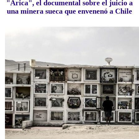
"Arica", el documental sobre el juicio a
una minera sueca que envenenó a Chile