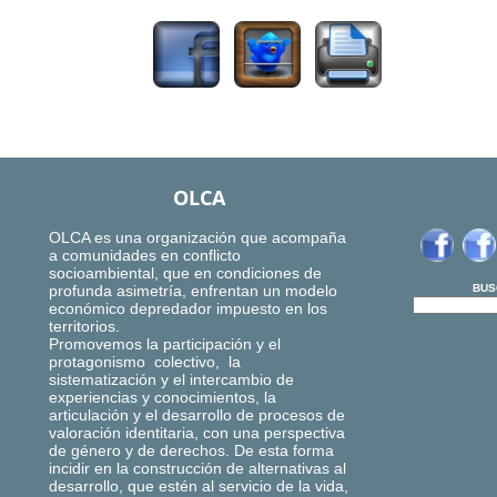
OLCA
OLCA es una organización que acompaña
a comunidades en conflicto
socioambiental, que en condiciones de
profunda asimetría, enfrentan un modelo
BUS
económico depredador impuesto en los
territorios.
Promovemos la participación y el
protagonismo colectivo, la
sistematización y el intercambio de
experiencias y conocimientos, la
articulación y el desarrollo de procesos de
valoración identitaria, con una perspectiva
de género y de derechos. De esta forma
incidir en la construcción de alternativas al
desarrollo, que estén al servicio de la vida,