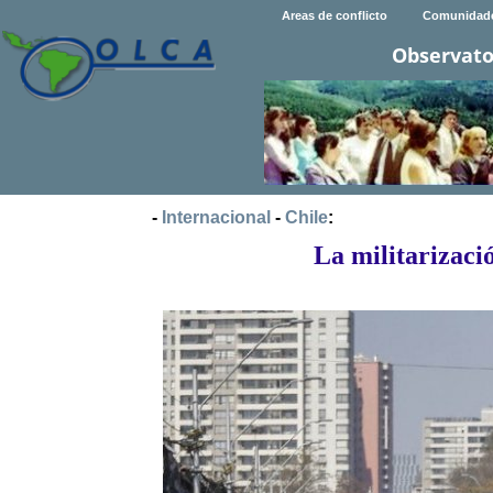
Areas de conflicto
Comunidad
Observato
-
Internacional
-
Chile
:
La militarizació