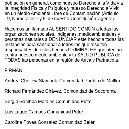
población en general, como nuestro Derecho a la Vida y a
la Integridad Física y Psíquica y nuestro Derecho a Vivir
en un Medio Ambiente Libre de Contaminación (Artículo
19, Numerales 1 y 8, de nuestra Constitución vigente).
Hacemos un llamado AL SENTIDO COMÚN a todas las
organizaciones sociales, indígenas, medioambientales y
personas naturales a DENUNCIAR este hecho a todas las
instancias para sancionar a todos los que resulten
responsables de estos hechos CRIMINALES que atentan
contra nuestro medio ambiente y la SALUD PÚBLICA de
TODAS las personas en la región de Arica y Parinacota.
FIRMAN:
Andrea Chellew Stambuk, Comunidad Pueblo de Mallku
Richard Fernández Chávez, Comunidad de Socoroma
Sergio Gamboa Morales Comunidad Putre
Luis Luque Campos Comunidad Putre
Carolina Povea González Comunidad Belén