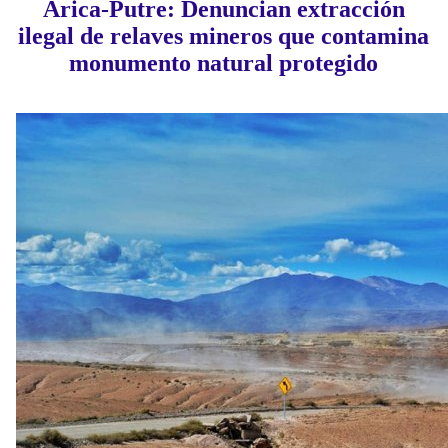
Arica-Putre: Denuncian extracción
ilegal de relaves mineros que contamina
monumento natural protegido