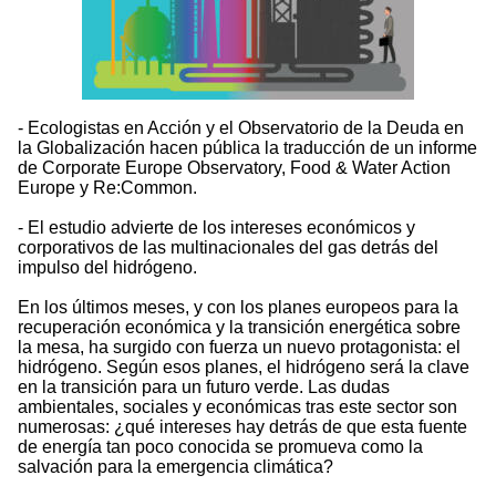
- Ecologistas en Acción y el Observatorio de la Deuda en
la Globalización hacen pública la traducción de un informe
de Corporate Europe Observatory, Food & Water Action
Europe y Re:Common.
- El estudio advierte de los intereses económicos y
corporativos de las multinacionales del gas detrás del
impulso del hidrógeno.
En los últimos meses, y con los planes europeos para la
recuperación económica y la transición energética sobre
la mesa, ha surgido con fuerza un nuevo protagonista: el
hidrógeno. Según esos planes, el hidrógeno será la clave
en la transición para un futuro verde. Las dudas
ambientales, sociales y económicas tras este sector son
numerosas: ¿qué intereses hay detrás de que esta fuente
de energía tan poco conocida se promueva como la
salvación para la emergencia climática?