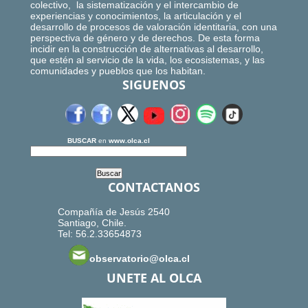
colectivo, la sistematización y el intercambio de
experiencias y conocimientos, la articulación y el
desarrollo de procesos de valoración identitaria, con una
perspectiva de género y de derechos. De esta forma
incidir en la construcción de alternativas al desarrollo,
que estén al servicio de la vida, los ecosistemas, y las
comunidades y pueblos que los habitan.
SIGUENOS
BUSCAR
en
www.olca.cl
CONTACTANOS
Compañía de Jesús 2540
Santiago, Chile.
Tel: 56.2.33654873
observatorio@olca.cl
UNETE AL OLCA