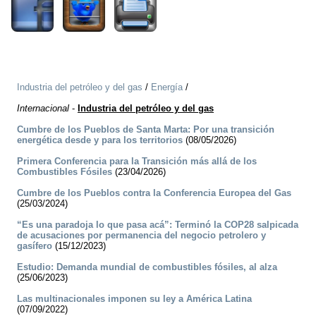
Industria del petróleo y del gas
/
Energía
/
Internacional
-
Industria del petróleo y del gas
Cumbre de los Pueblos de Santa Marta: Por una transición
energética desde y para los territorios
(08/05/2026)
Primera Conferencia para la Transición más allá de los
Combustibles Fósiles
(23/04/2026)
Cumbre de los Pueblos contra la Conferencia Europea del Gas
(25/03/2024)
“Es una paradoja lo que pasa acá”: Terminó la COP28 salpicada
de acusaciones por permanencia del negocio petrolero y
gasífero
(15/12/2023)
Estudio: Demanda mundial de combustibles fósiles, al alza
(25/06/2023)
Las multinacionales imponen su ley a América Latina
(07/09/2022)