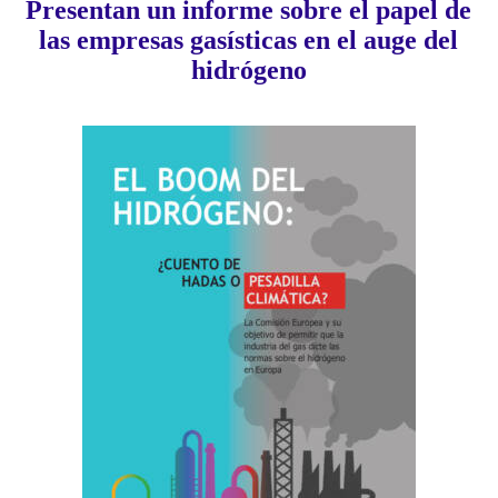
Presentan un informe sobre el papel de
las empresas gasísticas en el auge del
hidrógeno