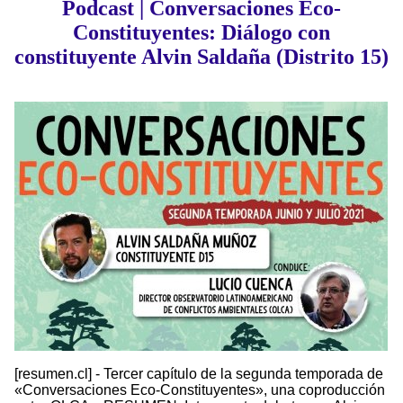
Podcast | Conversaciones Eco-
Constituyentes: Diálogo con
constituyente Alvin Saldaña (Distrito 15)
[resumen.cl] - Tercer capítulo de la segunda temporada de
«Conversaciones Eco-Constituyentes», una coproducción