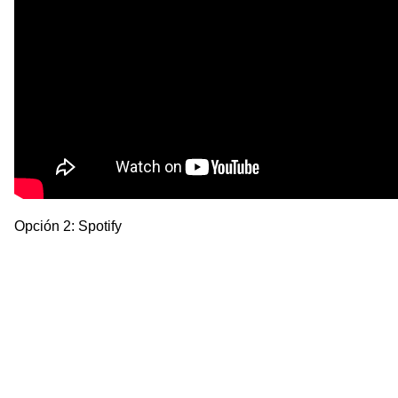
Opción 2: Spotify