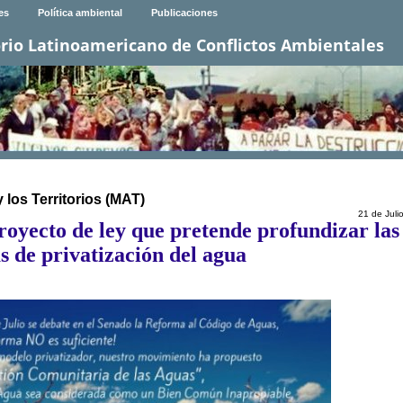
es
Política ambiental
Publicaciones
rio Latinoamericano de Conflictos Ambientales
 los Territorios (MAT)
21 de Juli
royecto de ley que pretende profundizar las
s de privatización del agua