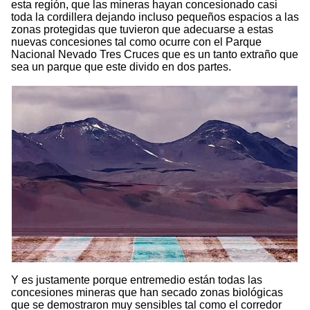
esta región, que las mineras hayan concesionado casi
toda la cordillera dejando incluso pequeños espacios a las
zonas protegidas que tuvieron que adecuarse a estas
nuevas concesiones tal como ocurre con el Parque
Nacional Nevado Tres Cruces que es un tanto extraño que
sea un parque que este divido en dos partes.
Y es justamente porque entremedio están todas las
concesiones mineras que han secado zonas biológicas
que se demostraron muy sensibles tal como el corredor