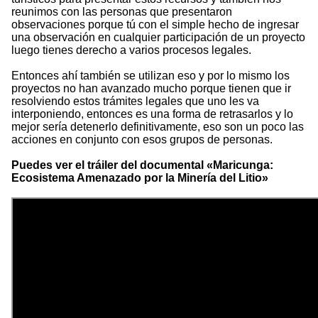
reunimos con las personas que presentaron
observaciones porque tú con el simple hecho de ingresar
una observación en cualquier participación de un proyecto
luego tienes derecho a varios procesos legales.
Entonces ahí también se utilizan eso y por lo mismo los
proyectos no han avanzado mucho porque tienen que ir
resolviendo estos trámites legales que uno les va
interponiendo, entonces es una forma de retrasarlos y lo
mejor sería detenerlo definitivamente, eso son un poco las
acciones en conjunto con esos grupos de personas.
Puedes ver el tráiler del documental «Maricunga:
Ecosistema Amenazado por la Minería del Litio»