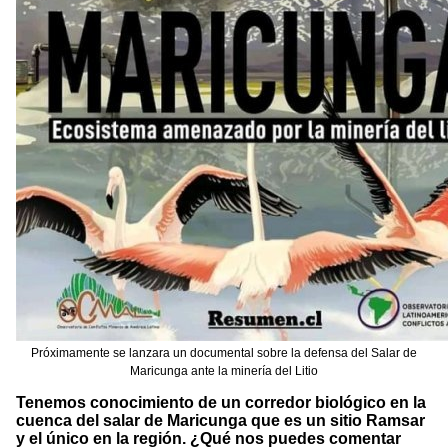
Próximamente se lanzara un documental sobre la defensa del Salar de
Maricunga ante la minería del Litio
Tenemos conocimiento de un corredor biológico en la
cuenca del salar de Maricunga que es un sitio Ramsar
y el único en la región. ¿Qué nos puedes comentar