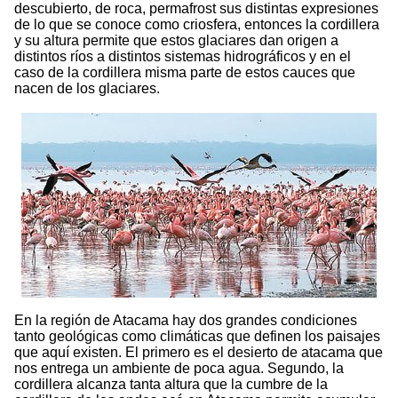
descubierto, de roca, permafrost sus distintas expresiones
de lo que se conoce como criosfera, entonces la cordillera
y su altura permite que estos glaciares dan origen a
distintos ríos a distintos sistemas hidrográficos y en el
caso de la cordillera misma parte de estos cauces que
nacen de los glaciares.
En la región de Atacama hay dos grandes condiciones
tanto geológicas como climáticas que definen los paisajes
que aquí existen. El primero es el desierto de atacama que
nos entrega un ambiente de poca agua. Segundo, la
cordillera alcanza tanta altura que la cumbre de la