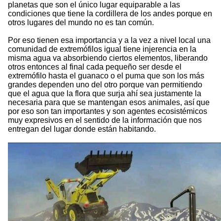
planetas que son el único lugar equiparable a las
condiciones que tiene la cordillera de los andes porque en
otros lugares del mundo no es tan común.
Por eso tienen esa importancia y a la vez a nivel local una
comunidad de extremófilos igual tiene injerencia en la
misma agua va absorbiendo ciertos elementos, liberando
otros entonces al final cada pequeño ser desde el
extremófilo hasta el guanaco o el puma que son los más
grandes dependen uno del otro porque van permitiendo
que el agua que la flora que surja ahí sea justamente la
necesaria para que se mantengan esos animales, así que
por eso son tan importantes y son agentes ecosistémicos
muy expresivos en el sentido de la información que nos
entregan del lugar donde están habitando.