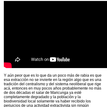
Y aún peor que es lo que da un poco más de rabia es que
esa extracción no se invierte en la región algo que es una
tradición del centralismo y del sistema neoliberal que rige
acá, entonces en muy pocos años probablemente no más
de dos décadas el salar de Maricunga ya esté
completamente degradado y la población y la
biodiversidad local solamente va haber recibido los
perjuicios de una actividad extractivista sin ningún