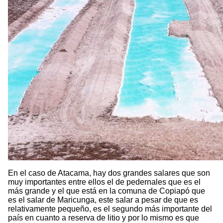
En el caso de Atacama, hay dos grandes salares que son
muy importantes entre ellos el de pedernales que es el
más grande y el que está en la comuna de Copiapó que
es el salar de Maricunga, este salar a pesar de que es
relativamente pequeño, es el segundo más importante del
país en cuanto a reserva de litio y por lo mismo es que