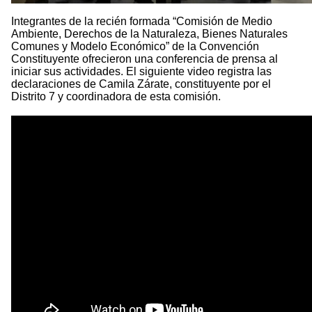
Integrantes de la recién formada “Comisión de Medio
Ambiente, Derechos de la Naturaleza, Bienes Naturales
Comunes y Modelo Económico” de la Convención
Constituyente ofrecieron una conferencia de prensa al
iniciar sus actividades. El siguiente video registra las
declaraciones de Camila Zárate, constituyente por el
Distrito 7 y coordinadora de esta comisión.