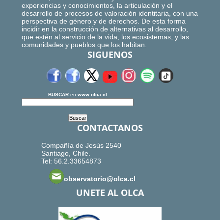
experiencias y conocimientos, la articulación y el
desarrollo de procesos de valoración identitaria, con una
perspectiva de género y de derechos. De esta forma
incidir en la construcción de alternativas al desarrollo,
que estén al servicio de la vida, los ecosistemas, y las
comunidades y pueblos que los habitan.
SIGUENOS
BUSCAR
en
www.olca.cl
CONTACTANOS
Compañía de Jesús 2540
Santiago, Chile.
Tel: 56.2.33654873
observatorio@olca.cl
UNETE AL OLCA