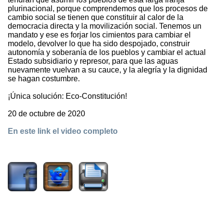
plurinacional, porque comprendemos que los procesos de
cambio social se tienen que constituir al calor de la
democracia directa y la movilización social. Tenemos un
mandato y ese es forjar los cimientos para cambiar el
modelo, devolver lo que ha sido despojado, construir
autonomía y soberanía de los pueblos y cambiar el actual
Estado subsidiario y represor, para que las aguas
nuevamente vuelvan a su cauce, y la alegría y la dignidad
se hagan costumbre.
¡Única solución: Eco-Constitución!
20 de octubre de 2020
En este link el video completo
1335