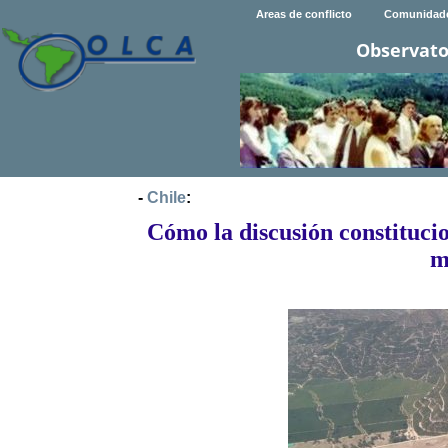
Areas de conflicto
Comunidad
Observato
-
Chile
:
Cómo la discusión constitucio
m