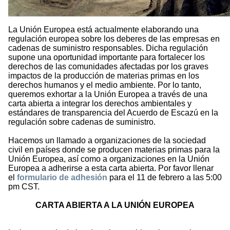
La Unión Europea está actualmente elaborando una
regulación europea sobre los deberes de las empresas en
cadenas de suministro responsables. Dicha regulación
supone una oportunidad importante para fortalecer los
derechos de las comunidades afectadas por los graves
impactos de la producción de materias primas en los
derechos humanos y el medio ambiente. Por lo tanto,
queremos exhortar a la Unión Europea a través de una
carta abierta a integrar los derechos ambientales y
estándares de transparencia del Acuerdo de Escazú en la
regulación sobre cadenas de suministro.
Hacemos un llamado a organizaciones de la sociedad
civil en países donde se producen materias primas para la
Unión Europea, así como a organizaciones en la Unión
Europea a adherirse a esta carta abierta. Por favor llenar
el
formulario de adhesión
para el 11 de febrero a las 5:00
pm CST.
CARTA ABIERTA A LA UNIÓN EUROPEA