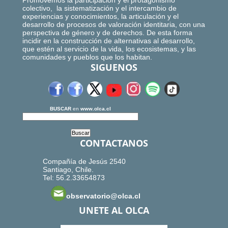
Promovemos la participación y el protagonismo
colectivo, la sistematización y el intercambio de
experiencias y conocimientos, la articulación y el
desarrollo de procesos de valoración identitaria, con una
perspectiva de género y de derechos. De esta forma
incidir en la construcción de alternativas al desarrollo,
que estén al servicio de la vida, los ecosistemas, y las
comunidades y pueblos que los habitan.
SIGUENOS
BUSCAR
en
www.olca.cl
CONTACTANOS
Compañía de Jesús 2540
Santiago, Chile.
Tel: 56.2.33654873
observatorio@olca.cl
UNETE AL OLCA