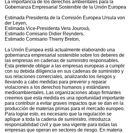
La importancia de los derechos ambientales para la
Gobernanza Empresarial Sostenible de la Unión Europea
Estimada Presidenta de la Comisión Europea Ursula von
der Leyen,
Estimada Vice-Presidenta Vera Jourová,
Estimado Comisario Didier Reynders,
Estimado Comisario Thierry Breton,
La Unión Europea está actualmente elaborando una
gobernanza empresarial sostenible sobre los deberes de
las empresas en cadenas de suministro responsables.
Esta pretende obligar a las empresas europeas a cumplir
con su debida diligencia en sus cadenas de suministro y
sus relaciones comerciales, analizando los riesgos y
llevando a cabo medidas para prevenir y reparar
violaciones a los derechos humanos y estándares
medioambientales. Las organizaciones abajo firmantes
creemos que esta medida es una oportunidad importante
para contribuir a evitar graves impactos que se dan en la
producción de materias primas para el mercado europeo.
Para lograr esto, es necesario que la regulación se
aplique a toda la cadena de suministro, introduzca
responsabilidad civil y que sea vigente para todas las
empresas que operan en sectores de riesgo. En materia