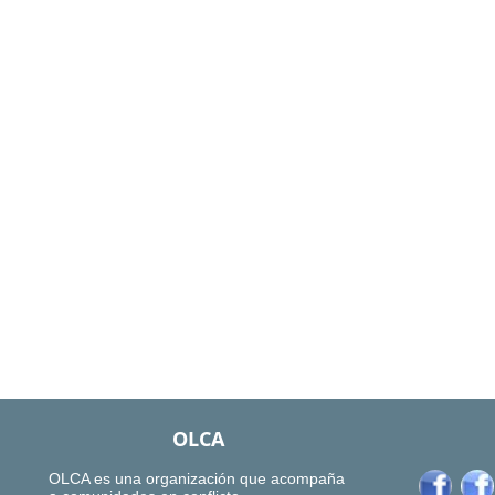
OLCA
OLCA es una organización que acompaña