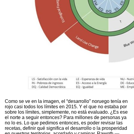
Como se ve en la imagen, el “desarrollo” noruego tenía en
rojo casi todos los límites en 2015. Y el que no estaba por
sobre los límites, simplemente, no está evaluado. ¿Es ese
el norte a seguir entonces? Para millones de personas ya
no lo es. Lo que pedimos entonces, es poder revisar las
recetas, definir qué significa el desarrollo o la prosperidad
en nuestros territorios, acordarlo y caminar. Rawoth —