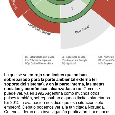
Lo que se ve
en rojo son límites que se han
sobrepasado para la parte ambiental externa (el
soporte del sistema), y en la parte interna, las metas
sociales y económicas alcanzadas o no
. Como se
puede ver, ya en 1992 Argentina como muchos otros
países también, sobrepasaban algunos límites planetarios.
En 2015 la evaluación nos dice que esa situación solo
empeoró. Debajo podemos ver a la tan citada Noruega.
Quienes lideran esta investigación publicaron, hace pocos