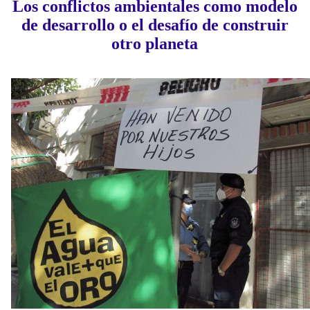
Los conflictos ambientales como modelo
de desarrollo o el desafío de construir
otro planeta