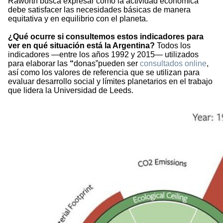
Raworth busca expresar cómo la actividad económica
debe satisfacer las necesidades básicas de manera
equitativa y en equilibrio con el planeta.
¿Qué ocurre si consultemos estos indicadores para
ver en qué situación está la Argentina?
Todos los
indicadores —entre los años 1992 y 2015— utilizados
para elaborar las
“
donas”pueden ser
consultados online
,
así como los valores de referencia que se utilizan para
evaluar desarrollo social y límites planetarios en el trabajo
que lidera la Universidad de Leeds.