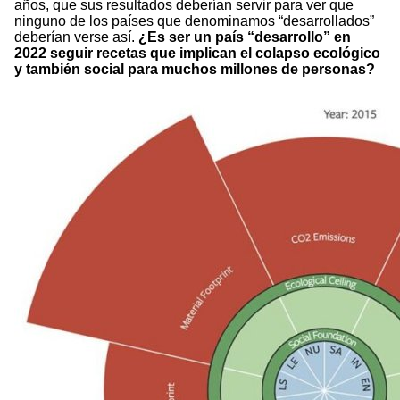
años, que sus resultados deberían servir para ver que
ninguno de los países que denominamos “desarrollados”
deberían verse así.
¿Es ser un país “desarrollo” en
2022 seguir recetas que implican el colapso ecológico
y también social para muchos millones de personas?