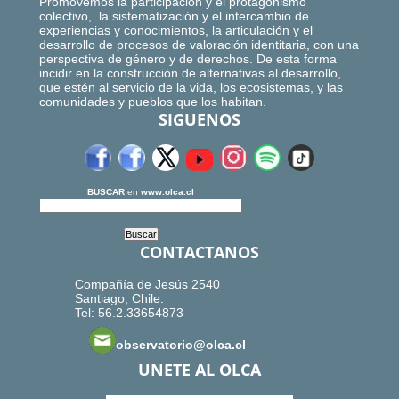
Promovemos la participación y el protagonismo
colectivo, la sistematización y el intercambio de
experiencias y conocimientos, la articulación y el
desarrollo de procesos de valoración identitaria, con una
perspectiva de género y de derechos. De esta forma
incidir en la construcción de alternativas al desarrollo,
que estén al servicio de la vida, los ecosistemas, y las
comunidades y pueblos que los habitan.
SIGUENOS
BUSCAR
en
www.olca.cl
CONTACTANOS
Compañía de Jesús 2540
Santiago, Chile.
Tel: 56.2.33654873
observatorio@olca.cl
UNETE AL OLCA