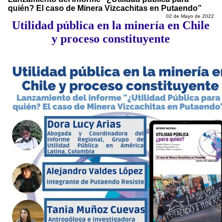
quién? El caso de Minera Vizcachitas en Putaendo”
02 de Mayo de 2022
Utilidad pública en la minería en Chile
y proceso constituyente