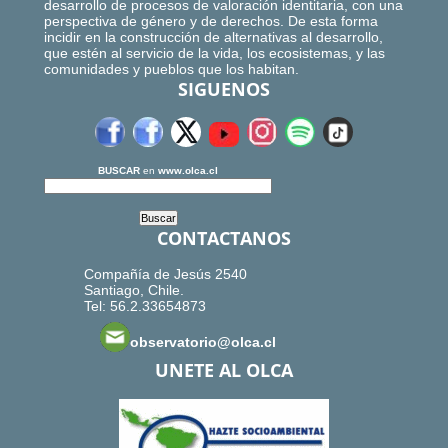
desarrollo de procesos de valoración identitaria, con una
perspectiva de género y de derechos. De esta forma
incidir en la construcción de alternativas al desarrollo,
que estén al servicio de la vida, los ecosistemas, y las
comunidades y pueblos que los habitan.
SIGUENOS
BUSCAR
en
www.olca.cl
CONTACTANOS
Compañía de Jesús 2540
Santiago, Chile.
Tel: 56.2.33654873
observatorio@olca.cl
UNETE AL OLCA