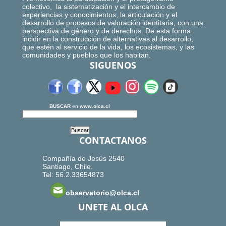
colectivo, la sistematización y el intercambio de
experiencias y conocimientos, la articulación y el
desarrollo de procesos de valoración identitaria, con una
perspectiva de género y de derechos. De esta forma
incidir en la construcción de alternativas al desarrollo,
que estén al servicio de la vida, los ecosistemas, y las
comunidades y pueblos que los habitan.
SIGUENOS
BUSCAR
en
www.olca.cl
CONTACTANOS
Compañía de Jesús 2540
Santiago, Chile.
Tel: 56.2.33654873
observatorio@olca.cl
UNETE AL OLCA