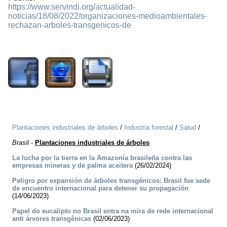
https://www.servindi.org/actualidad-
noticias/18/08/2022/organizaciones-medioambientales-
rechazan-arboles-transgenicos-de
1518
Plantaciones industriales de árboles
/
Industria forestal
/
Salud
/
Brasil
-
Plantaciones industriales de árboles
La lucha por la tierra en la Amazonía brasileña contra las
empresas mineras y de palma aceitera
(26/02/2024)
Peligro por expansión de árboles transgénicos: Brasil fue sede
de encuentro internacional para detener su propagación
(14/06/2023)
Papel do eucalipto no Brasil entra na mira de rede internacional
anti árvores transgênicas
(02/06/2023)