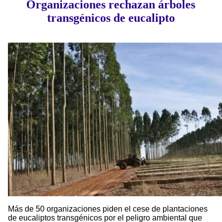
Organizaciones rechazan árboles
transgénicos de eucalipto
Más de 50 organizaciones piden el cese de plantaciones
de eucaliptos transgénicos por el peligro ambiental que