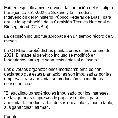
Exigen específicamente revocar la liberación del eucalipto
transgénico 751K032 de Suzano y la inmediata
intervención del Ministerio Público Federal de Brasil para
anular la aprobación de la Comisión Técnica Nacional de
Bioseguridad (CTNBio).
La decisión incluso fue aprobada en un tiempo récord de 5
meses.
La CTNBio aprobó dichas plantaciones en noviembre del
2021. El material genético incluso se modificó en
laboratorios para que sean resistentes al glifosato.
Las diversas organizaciones medioambientales han
declarado que estas plantaciones son impulsadas por las
empresas para aumentar su producción sin medir las
consecuencias.
“El eucalipto transgénico es impulsado por los intereses
de las grandes empresas de papel y celulosa para
aumentar la productividad de sus eucaliptos y, por lo tanto,
sus ganancias”, afirman.
Fuente: