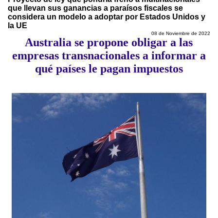
que llevan sus ganancias a paraísos fiscales se
considera un modelo a adoptar por Estados Unidos y
la UE
08 de Noviembre de 2022
Australia se propone obligar a las
empresas transnacionales a informar a
qué países le pagan impuestos