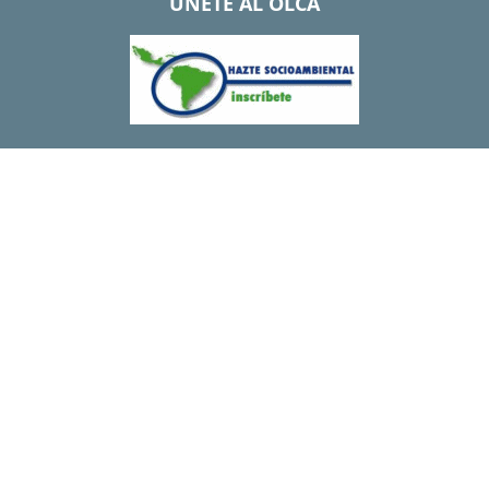
UNETE AL OLCA