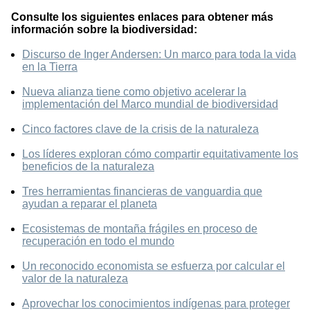
Consulte los siguientes enlaces para obtener más
información sobre la biodiversidad:
Discurso de Inger Andersen: Un marco para toda la vida
en la Tierra
Nueva alianza tiene como objetivo acelerar la
implementación del Marco mundial de biodiversidad
Cinco factores clave de la crisis de la naturaleza
Los líderes exploran cómo compartir equitativamente los
beneficios de la naturaleza
Tres herramientas financieras de vanguardia que
ayudan a reparar el planeta
Ecosistemas de montaña frágiles en proceso de
recuperación en todo el mundo
Un reconocido economista se esfuerza por calcular el
valor de la naturaleza
Aprovechar los conocimientos indígenas para proteger