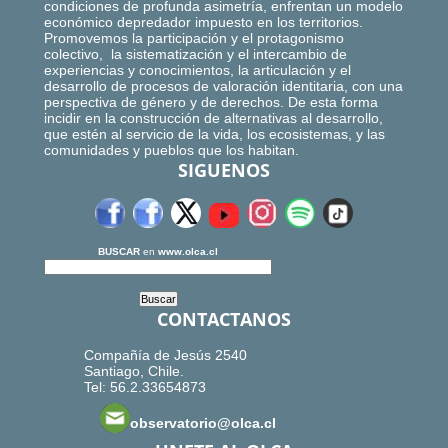
condiciones de profunda asimetría, enfrentan un modelo
económico depredador impuesto en los territorios.
Promovemos la participación y el protagonismo
colectivo, la sistematización y el intercambio de
experiencias y conocimientos, la articulación y el
desarrollo de procesos de valoración identitaria, con una
perspectiva de género y de derechos. De esta forma
incidir en la construcción de alternativas al desarrollo,
que estén al servicio de la vida, los ecosistemas, y las
comunidades y pueblos que los habitan.
SIGUENOS
BUSCAR
en
www.olca.cl
CONTACTANOS
Compañía de Jesús 2540
Santiago, Chile.
Tel: 56.2.33654873
observatorio@olca.cl