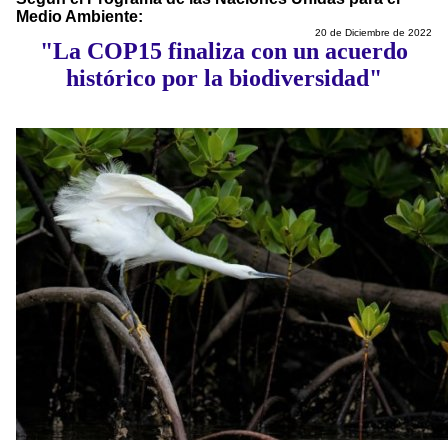
Medio Ambiente:
20 de Diciembre de 2022
"La COP15 finaliza con un acuerdo
histórico por la biodiversidad"