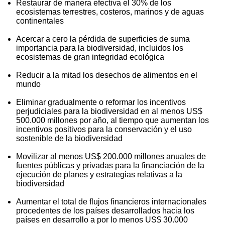
Restaurar de manera efectiva el 30% de los
ecosistemas terrestres, costeros, marinos y de aguas
continentales
Acercar a cero la pérdida de superficies de suma
importancia para la biodiversidad, incluidos los
ecosistemas de gran integridad ecológica
Reducir a la mitad los desechos de alimentos en el
mundo
Eliminar gradualmente o reformar los incentivos
perjudiciales para la biodiversidad en al menos US$
500.000 millones por año, al tiempo que aumentan los
incentivos positivos para la conservación y el uso
sostenible de la biodiversidad
Movilizar al menos US$ 200.000 millones anuales de
fuentes públicas y privadas para la financiación de la
ejecución de planes y estrategias relativas a la
biodiversidad
Aumentar el total de flujos financieros internacionales
procedentes de los países desarrollados hacia los
países en desarrollo a por lo menos US$ 30.000