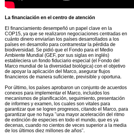
La financiación en el centro de atención
El financiamiento desempeñó un papel clave en la
COP15, ya que se realizaron negociaciones centradas en
cuánto dinero enviarían los países desarrollados a los
países en desarrollo para contrarrestar la pérdida de
biodiversidad. Se pidió que el Fondo para el Medio
Ambiente Mundial (GEF, por sus siglas en inglés)
estableciera un fondo fiduciario especial (el Fondo del
Marco mundial de la diversidad biológica) con el objetivo
de apoyar la aplicación del Marco, asegurar flujos
financieros de manera suficiente, previsible y oportuna.
Por último, los países aprobaron un conjunto de acuerdos
conexos para implementar el Marco, incluidos los
mecanismos de planificación, seguimiento, presentación
de informes y examen, los cuales son vitales para
garantizar que se logren progresos, citando el Marco, para
garantizar que no haya "una mayor aceleración del ritmo
de extinción de especies en todo el mundo, que es ya
decenas, cuando no cientos de veces superior a la media
de los últimos diez millones de años".