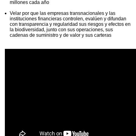
millones cada año
Velar por que las empresas transnacionales y las
instituciones financieras controlen, evalúen y difundan
con transparencia y regularidad sus riesgos y efectos en
la biodiversidad, junto con sus operaciones, sus
cadenas de suministro y de valor y sus carteras