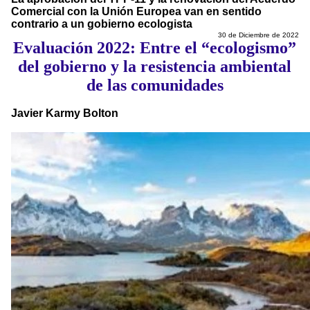
Comercial con la Unión Europea van en sentido
contrario a un gobierno ecologista
30 de Diciembre de 2022
Evaluación 2022: Entre el “ecologismo”
del gobierno y la resistencia ambiental
de las comunidades
Javier Karmy Bolton