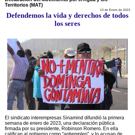
Territorios (MAT)
13 de Enero de 2023
Defendemos la vida y derechos de todos
los seres
El sindicato interempresas Sinamind difundió la primera
semana de enero de 2023, una declaración pública
firmada por su presidente, Robinson Romero. En ella
califican al gobierno como “antiempleo”, y lo acusan de