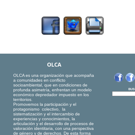
1306
OLCA
OLCA es una organización que acompaña
a comunidades en conflicto
socioambiental, que en condiciones de
profunda asimetría, enfrentan un modelo
BUS
económico depredador impuesto en los
territorios.
Promovemos la participación y el
protagonismo colectivo, la
sistematización y el intercambio de
experiencias y conocimientos, la
articulación y el desarrollo de procesos de
valoración identitaria, con una perspectiva
de género y de derechos. De esta forma