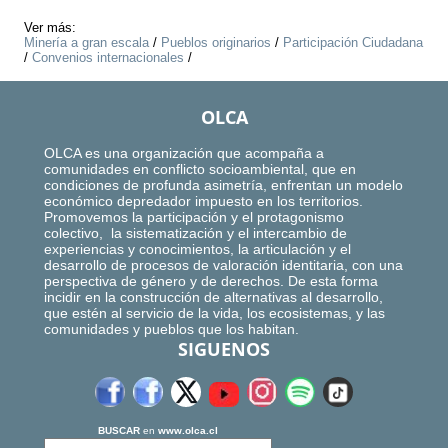
Ver más:
Minería a gran escala
/
Pueblos originarios
/
Participación Ciudadana
/
Convenios internacionales
/
OLCA
OLCA es una organización que acompaña a
comunidades en conflicto socioambiental, que en
condiciones de profunda asimetría, enfrentan un modelo
económico depredador impuesto en los territorios.
Promovemos la participación y el protagonismo
colectivo, la sistematización y el intercambio de
experiencias y conocimientos, la articulación y el
desarrollo de procesos de valoración identitaria, con una
perspectiva de género y de derechos. De esta forma
incidir en la construcción de alternativas al desarrollo,
que estén al servicio de la vida, los ecosistemas, y las
comunidades y pueblos que los habitan.
SIGUENOS
BUSCAR
en
www.olca.cl