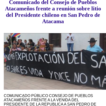
Comunicado del Consejo de Pueblos
Atacameños frente a reunión sobre litio
del Presidente chileno en San Pedro de
Atacama
COMUNICADO PÚBLICO CONSEJO DE PUEBLOS
ATACAMEÑOS FRENTE A LA VENIDA DEL
PRESIDENTE DE LA REPUBLICA A SAN PEDRO DE