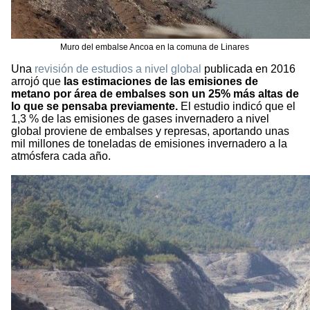
Muro del embalse Ancoa en la comuna de Linares
Una
revisión de estudios a nivel global
publicada en 2016
arrojó que
las estimaciones de las emisiones de
metano por área de embalses son un 25% más altas de
lo que se pensaba previamente.
El estudio indicó que el
1,3 % de las emisiones de gases invernadero a nivel
global proviene de embalses y represas, aportando unas
mil millones de toneladas de emisiones invernadero a la
atmósfera cada año.