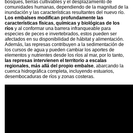
bosques, tierras cultivables y el desplazamiento de
comunidades humanas, dependiendo de la magnitud de la
inundación y las características resultantes del nuevo río.
Los embalses modifican profundamente las
características físicas, químicas y biológicas de los
ríos
y al conformar una barrera infranqueable para
especies de peces e invertebrados, estos pueden ser
afectados en su disponibilidad de hábitat y alimentación.
Además, las represas contribuyen a la sedimentación de
los cursos de agua y pueden cambiar los aportes de
elementos y nutrientes desde los ríos al mar, por lo tanto,
las represas intervienen el territorio a escalas
regionales, más allá del propio embalse
, abarcando la
cuenca hidrográfica completa, incluyendo estuarios,
desembocaduras de ríos y zonas costeras.