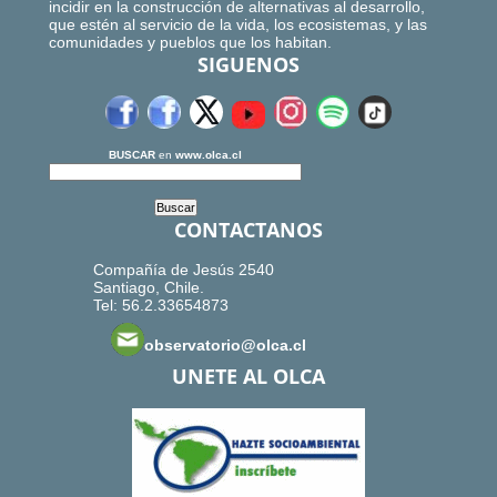
incidir en la construcción de alternativas al desarrollo,
que estén al servicio de la vida, los ecosistemas, y las
comunidades y pueblos que los habitan.
SIGUENOS
BUSCAR
en
www.olca.cl
CONTACTANOS
Compañía de Jesús 2540
Santiago, Chile.
Tel: 56.2.33654873
observatorio@olca.cl
UNETE AL OLCA