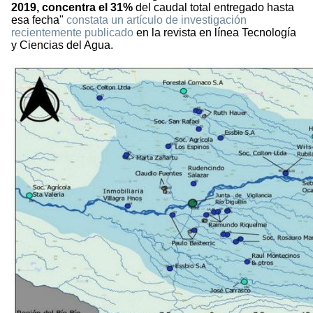
2019, concentra el 31%
del caudal total entregado hasta
esa fecha"
constata un artículo de investigación
recientemente publicado
en la revista en línea Tecnología
y Ciencias del Agua.