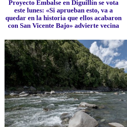
Proyecto Embalse en Diguillín se vota
este lunes: «Si aprueban esto, va a
quedar en la historia que ellos acabaron
con San Vicente Bajo» advierte vecina