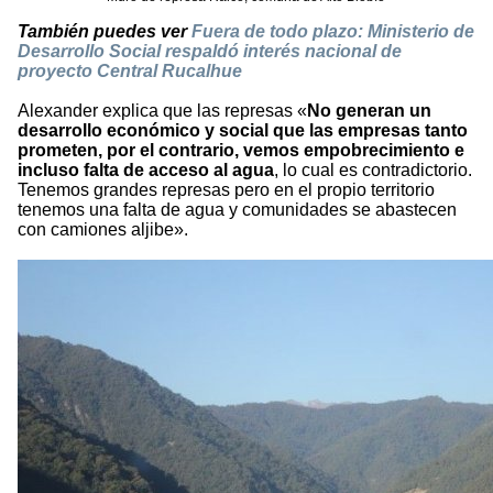
También puedes ver
Fuera de todo plazo: Ministerio de
Desarrollo Social respaldó interés nacional de
proyecto Central Rucalhue
Alexander explica que las represas «
No generan un
desarrollo económico y social que las empresas tanto
prometen, por el contrario, vemos empobrecimiento e
incluso falta de acceso al agua
, lo cual es contradictorio.
Tenemos grandes represas pero en el propio territorio
tenemos una falta de agua y comunidades se abastecen
con camiones aljibe».