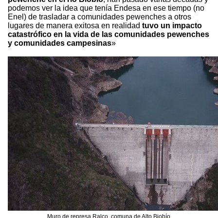
podemos ver la idea que tenía Endesa en ese tiempo (no
Enel) de trasladar a comunidades pewenches a otros
lugares de manera exitosa en realidad
tuvo un impacto
catastrófico en la vida de las comunidades pewenches
y comunidades campesinas
»
Muro de represa Ralco, comuna de Alto Biobío