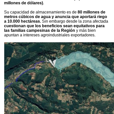
millones de dólares)
.
Su capacidad de almacenamiento es de
80 millones de
metros cúbicos de agua y anuncia que aportará riego
a 10.000 hectáreas.
Sin embargo desde la zona afectada
cuestionan que los beneficios sean equitativos para
las familias campesinas de la Región
y más bien
apuntan a intereses agroindustriales exportadores.