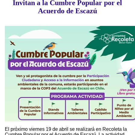
Invitan a la Cumbre Popular por el
Acuerdo de Escazú
El próximo viernes 19 de abril se realizará en Recoleta la
Cumbre Popular por el Acuerdo de Escazú. La actividad