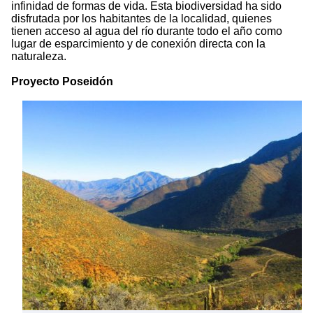
infinidad de formas de vida. Esta biodiversidad ha sido
disfrutada por los habitantes de la localidad, quienes
tienen acceso al agua del río durante todo el año como
lugar de esparcimiento y de conexión directa con la
naturaleza.
Proyecto Poseidón