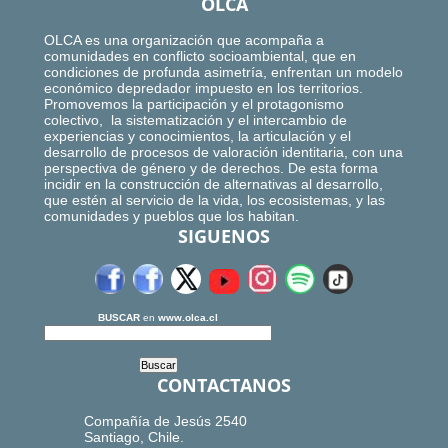
OLCA
OLCA es una organización que acompaña a
comunidades en conflicto socioambiental, que en
condiciones de profunda asimetría, enfrentan un modelo
económico depredador impuesto en los territorios.
Promovemos la participación y el protagonismo
colectivo, la sistematización y el intercambio de
experiencias y conocimientos, la articulación y el
desarrollo de procesos de valoración identitaria, con una
perspectiva de género y de derechos. De esta forma
incidir en la construcción de alternativas al desarrollo,
que estén al servicio de la vida, los ecosistemas, y las
comunidades y pueblos que los habitan.
SIGUENOS
BUSCAR
en
www.olca.cl
CONTACTANOS
Compañía de Jesús 2540
Santiago, Chile.