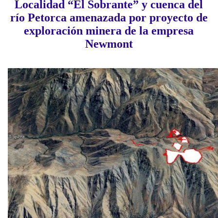
Localidad “El Sobrante” y cuenca del
río Petorca amenazada por proyecto de
exploración minera de la empresa
Newmont