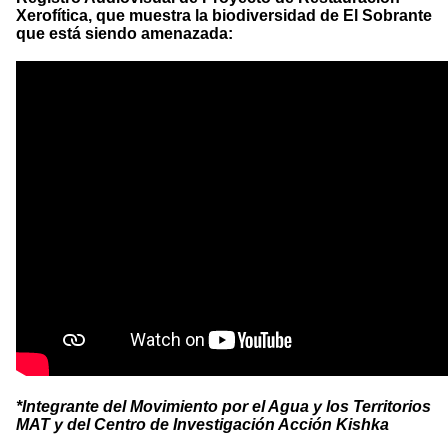
Xerofítica, que muestra la biodiversidad de El Sobrante
que está siendo amenazada:
*Integrante del Movimiento por el Agua y los Territorios
MAT y del Centro de Investigación Acción Kishka