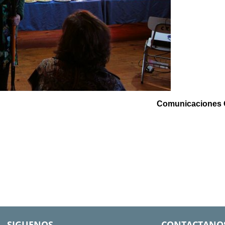
Comunicaciones
SIGUENOS
CONTACTANO