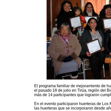
El programa familiar de mejoramiento de hu
el pasado 18 de julio en Tirúa, región del B
más de 14 participantes que lograron cumplir
En el evento participaron huerteras de Los
las huerteras que se incorporaron desde añ