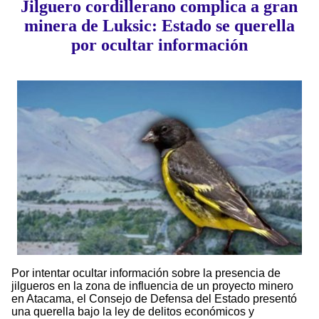
Jilguero cordillerano complica a gran
minera de Luksic: Estado se querella
por ocultar información
Por intentar ocultar información sobre la presencia de
jilgueros en la zona de influencia de un proyecto minero
en Atacama, el Consejo de Defensa del Estado presentó
una querella bajo la ley de delitos económicos y