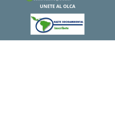
UNETE AL OLCA