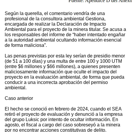
Según la querella, el comentario vendría de una
profesional de la consultora ambiental Gestiona,
encargada de realizar la Declaración de Impacto
Ambiental para el proyecto de la minera titular. Se acusa a
los responsables del informe de “haber intentado engañar
a la autoridad ambiental ocultando información esencial
de forma maliciosa”.
Las penas previstas por esta ley serían de presidio menor
(de 51 a 100 días) y una multa de entre 100 y 1000 UTM
(entre $6 millones y $66 millones), a quienes presenten
maliciosamente información que oculte el impacto del
proyecto en la evaluación ambiental, de forma que pueda
conducir a una incorrecta aprobación del permiso
ambiental.
Caso anterior
El hecho se conoció en febrero de 2024, cuando el SEA
retiró el proyecto de evaluación y denunció a la empresa
del grupo Luksic por intento de ocultar información. En
agosto, el fiscal a cargo del caso sobreseyó a la minera
por no encontrar acciones constitutivas de delito.