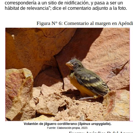
correspondería a un sitio de nidificación, y pasa a ser un
hábitat de relevancia”; dice el comentario adjunto a la foto.