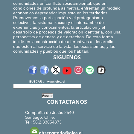
comunidades en conflicto socioambiental, que en
condiciones de profunda asimetría, enfrentan un modelo
económico depredador impuesto en los territorios.
Promovemos la participación y el protagonismo
colectivo, la sistematización y el intercambio de
experiencias y conocimientos, la articulación y el
desarrollo de procesos de valoración identitaria, con una
perspectiva de género y de derechos. De esta forma
incidir en la construcción de alternativas al desarrollo,
que estén al servicio de la vida, los ecosistemas, y las
comunidades y pueblos que los habitan.
SIGUENOS
BUSCAR
en
www.olca.cl
CONTACTANOS
Compañía de Jesús 2540
Santiago, Chile.
Tel: 56.2.33654873
observatorio@olca.cl