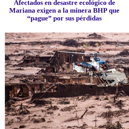
Afectados en desastre ecológico de
Mariana exigen a la minera BHP que
“pague” por sus pérdidas