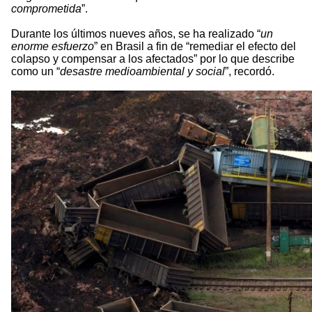
comprometida
”.
Durante los últimos nueves años, se ha realizado “
un
enorme esfuerzo
” en Brasil a fin de “remediar el efecto del
colapso y compensar a los afectados” por lo que describe
como un “
desastre medioambiental y social
”, recordó.