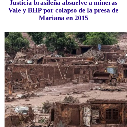
Justicia brasileña absuelve a mineras
Vale y BHP por colapso de la presa de
Mariana en 2015